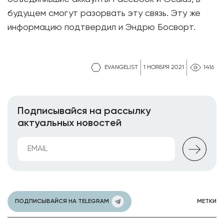
будущем смогут разорвать эту связь. Эту же
информацию подтвердил и Эндрю Босворт.
EVANGELIST
1 НОЯБРЯ 2021
1416
Подписывайся на рассылку
актуальных новостей
ПОДПИСЫВАЙСЯ НА TELEGRAM
МЕТКИ