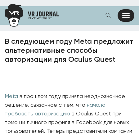
В следующем году Meta предложит
альтернативные способы
авторизации для Oculus Quest
Meta
в прошлом году приняла неоднозначное
решение, связанное с тем, что
начала
требовать авторизацию
в Oculus Quest при
помощи личного профиля в Facebook для новых
пользователей. Теперь представители компании