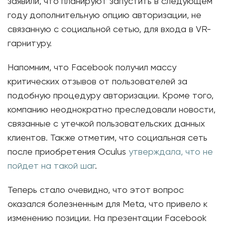
заявили, что планируют запустить в следующем
году дополнительную опцию авторизации, не
связанную с социальной сетью, для входа в VR-
гарнитуру.
Напомним, что Facebook получил массу
критических отзывов от пользователей за
подобную процедуру авторизации. Кроме того,
компанию неоднократно преследовали новости,
связанные с утечкой пользовательских данных
клиентов. Также отметим, что социальная сеть
после приобретения Oculus
утверждала, что не
пойдет на такой шаг
.
Теперь стало очевидно, что этот вопрос
оказался болезненным для Meta, что привело к
изменению позиции. На презентации Facebook