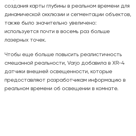
создания карты глубины в реальном времени для
динамической окклюзии и сегментации объектов,
также было значительно увеличено:
используется почти в восемь раз больше
лазерных точек.
Чтобы еще больше повысить реалистичность
смешанной реальности, Varjo добавила в XR-4
датчики внешней освещенности, которые
предоставляют разработчикам информацию в
реальном времени об освещении в комнате.