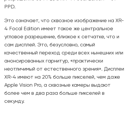
PPD.
Это означает, что сквозное изображение на XR-
4 Focal Edition имеет такое же центральное
угловое разрешение, близкое к сетчатке, что и
сам дисплей. Это, безусловно, самый
качественный переход среди всех нынешних или
анонсированных гарнитур, «практически
неотличимый от естественного зрения». Дисплеи
XR-4 имеют на 20% больше пикселей, чем даже
Apple Vision Pro, а сквозные камеры выдают
более чем в два раза больше пикселей в
секунду.