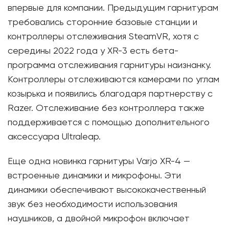
впервые для компании. Предыдущим гарнитурам
требовались сторонние базовые станции и
контроллеры отслеживания SteamVR, хотя с
середины 2022 года у XR-3 есть бета-
программа отслеживания гарнитуры наизнанку.
Контроллеры отслеживаются камерами по углам
козырька и появились благодаря партнерству с
Razer. Отслеживание без контроллера также
поддерживается с помощью дополнительного
аксессуара Ultraleap.
Еще одна новинка гарнитуры Varjo XR-4 —
встроенные динамики и микрофоны. Эти
динамики обеспечивают высококачественный
звук без необходимости использования
наушников, а двойной микрофон включает