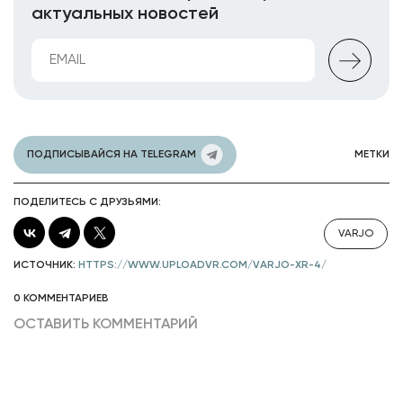
актуальных новостей
ПОДПИСЫВАЙСЯ НА TELEGRAM
МЕТКИ
ПОДЕЛИТЕСЬ С ДРУЗЬЯМИ:
VARJO
ИСТОЧНИК:
HTTPS://WWW.UPLOADVR.COM/VARJO-XR-4/
0 КОММЕНТАРИЕВ
ОСТАВИТЬ КОММЕНТАРИЙ