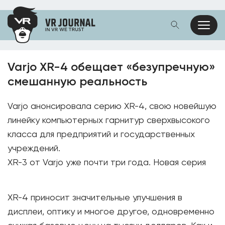
Varjo XR-4 обещает «безупречную»
смешанную реальность
Varjo анонсировала серию XR-4, свою новейшую
линейку компьютерных гарнитур сверхвысокого
класса для предприятий и государственных
учреждений.
XR-3 от Varjo уже почти три года. Новая серия
XR-4 приносит значительные улучшения в
дисплеи, оптику и многое другое, одновременно