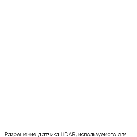
Разрешение датчика LiDAR, используемого для