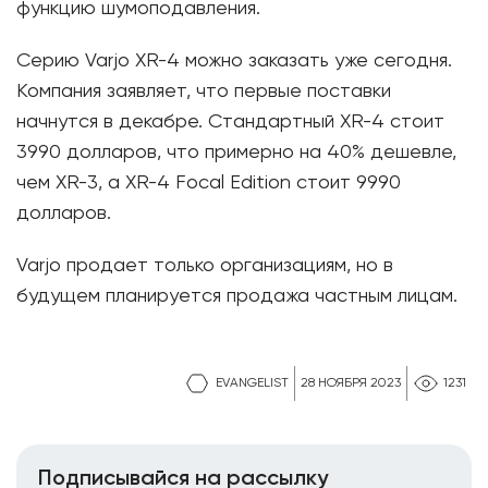
функцию шумоподавления.
Серию Varjo XR-4 можно заказать уже сегодня.
Компания заявляет, что первые поставки
начнутся в декабре. Стандартный XR-4 стоит
3990 долларов, что примерно на 40% дешевле,
чем XR-3, а XR-4 Focal Edition стоит 9990
долларов.
Varjo продает только организациям, но в
будущем планируется продажа частным лицам.
EVANGELIST
28 НОЯБРЯ 2023
1231
Подписывайся на рассылку