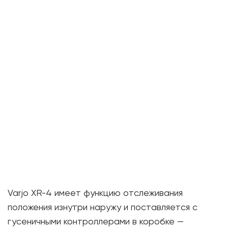
Varjo XR-4 имеет функцию отслеживания
положения изнутри наружу и поставляется с
гусеничными контроллерами в коробке —