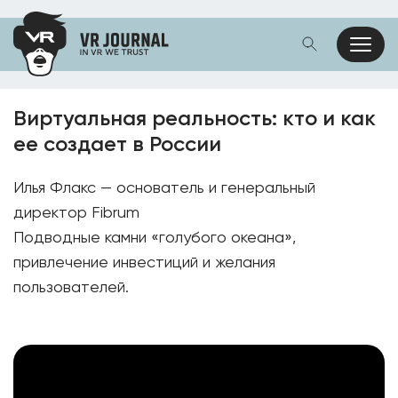
Виртуальная реальность: кто и как
ее создает в России
Илья Флакс — основатель и генеральный
директор Fibrum
Подводные камни «голубого океана»,
привлечение инвестиций и желания
пользователей.