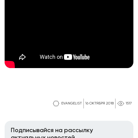
EVANGELIST
16 ОКТЯБРЯ 2018
1517
Подписывайся на рассылку