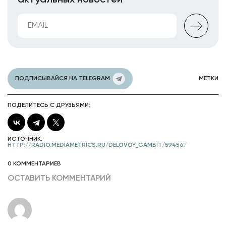
актуальных новостей
ПОДПИСЫВАЙСЯ НА TELEGRAM
МЕТКИ
ПОДЕЛИТЕСЬ С ДРУЗЬЯМИ:
ИСТОЧНИК:
HTTP://RADIO.MEDIAMETRICS.RU/DELOVOY_GAMBIT/59456/
0 КОММЕНТАРИЕВ
ОСТАВИТЬ КОММЕНТАРИЙ