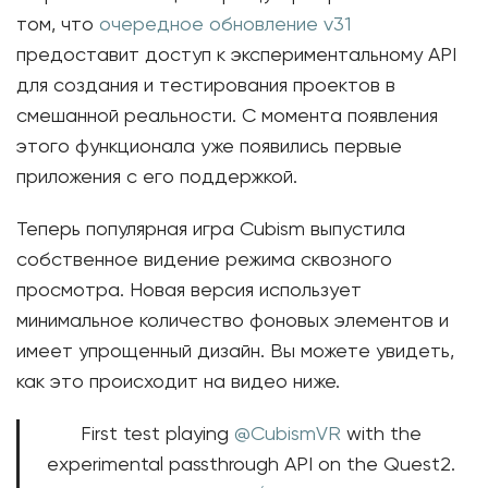
том, что
очередное обновление v31
предоставит доступ к экспериментальному API
для создания и тестирования проектов в
смешанной реальности. С момента появления
этого функционала уже появились первые
приложения с его поддержкой.
Теперь популярная игра Cubism выпустила
собственное видение режима сквозного
просмотра. Новая версия использует
минимальное количество фоновых элементов и
имеет упрощенный дизайн. Вы можете увидеть,
как это происходит на видео ниже.
First test playing
@CubismVR
with the
experimental passthrough API on the Quest2.