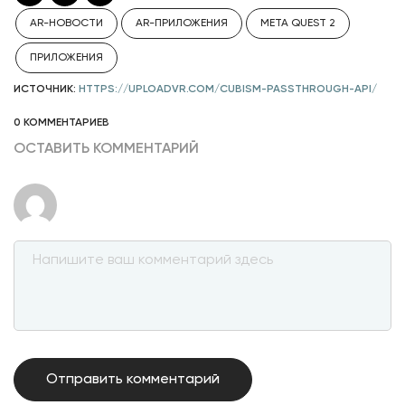
AR-НОВОСТИ
AR-ПРИЛОЖЕНИЯ
META QUEST 2
ПРИЛОЖЕНИЯ
ИСТОЧНИК:
HTTPS://UPLOADVR.COM/CUBISM-PASSTHROUGH-API/
0 КОММЕНТАРИЕВ
ОСТАВИТЬ КОММЕНТАРИЙ