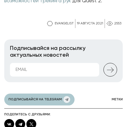
возможностей трекинга рук
для Quest 2.
EVANGELIST
19 АВГУСТА 2021
2553
Подписывайся на рассылку
актуальных новостей
ПОДПИСЫВАЙСЯ НА TELEGRAM
МЕТКИ
ПОДЕЛИТЕСЬ С ДРУЗЬЯМИ: