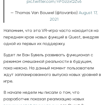
pic.twitter.com/nFGzzxQZv6
— Thomas Van Bouwel (@tovanbo)
August 17,
2021
Напомним, что эта VR-игра часто находится на
переднем крае новых функций в Quest, внедряя
одной из первых их поддержку.
Будет ли Ван Бувель развивать функционал с
режимом смешанной реальности в будущем,
пока неясно. На данный момент пользователи
ждут запланированного выпуска новых уровней в
игре.
В начале недели мы писали о том, что
разработчик показал реализацию новых