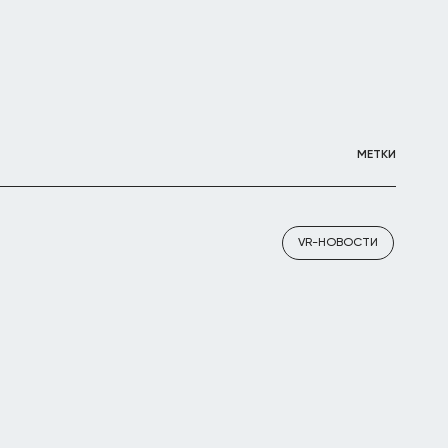
МЕТКИ
VR-НОВОСТИ