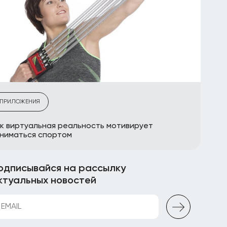
ПРИЛОЖЕНИЯ
к виртуальная реальность мотивирует
ниматься спортом
одписывайся на рассылку
ктуальных новостей