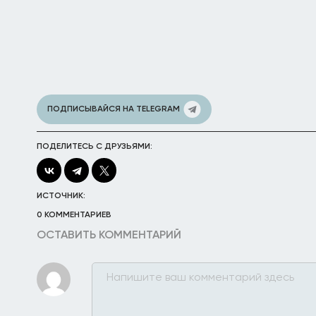
ПОДПИСЫВАЙСЯ НА TELEGRAM
ПОДЕЛИТЕСЬ С ДРУЗЬЯМИ:
ИСТОЧНИК:
0 КОММЕНТАРИЕВ
ОСТАВИТЬ КОММЕНТАРИЙ