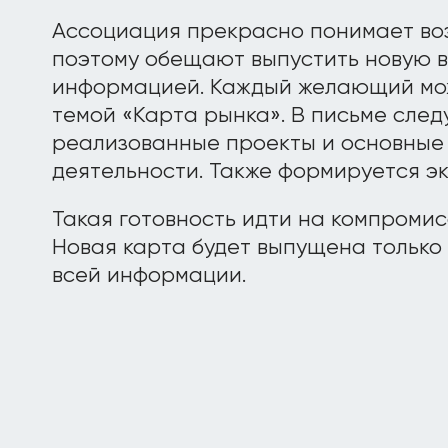
Ассоциация прекрасно понимает во
поэтому обещают выпустить новую в
информацией. Каждый желающий мож
темой «Карта рынка». В письме след
реализованные проекты и основные
деятельности. Также формируется эк
Такая готовность идти на компромис
Новая карта будет выпущена только
всей информации.