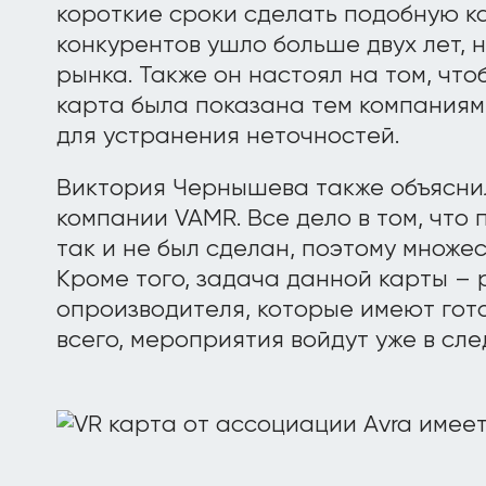
короткие сроки сделать подобную к
конкурентов ушло больше двух лет, 
рынка. Также он настоял на том, чт
карта была показана тем компаниям,
для устранения неточностей.
Виктория Чернышева также объяснил
компании VAMR. Все дело в том, что
так и не был сделан, поэтому множес
Кроме того, задача данной карты – 
опроизводителя, которые имеют гот
всего, мероприятия войдут уже в сл