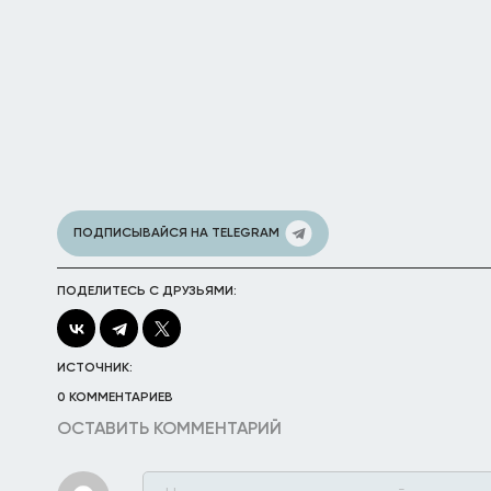
ПОДПИСЫВАЙСЯ НА TELEGRAM
ПОДЕЛИТЕСЬ С ДРУЗЬЯМИ:
ИСТОЧНИК:
0 КОММЕНТАРИЕВ
ОСТАВИТЬ КОММЕНТАРИЙ