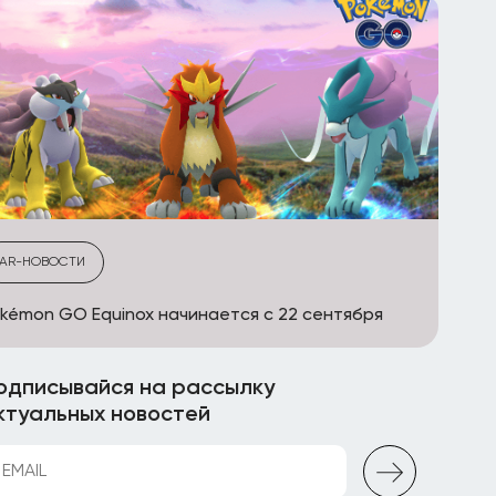
AR-НОВОСТИ
kémon GO Equinox начинается с 22 сентября
одписывайся на рассылку
ктуальных новостей