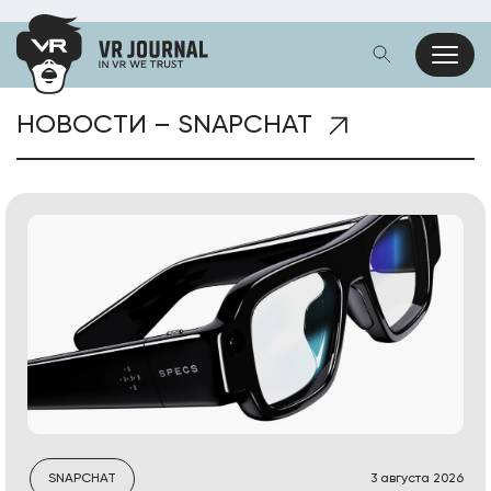
НОВОСТИ – SNAPCHAT
SNAPCHAT
3 августа 2026