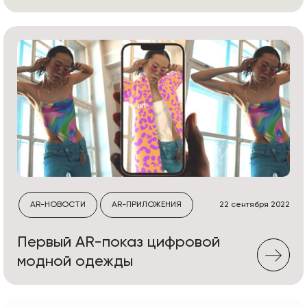
AR-НОВОСТИ
AR-ПРИЛОЖЕНИЯ
22 сентября 2022
Первый AR-показ цифровой
модной одежды