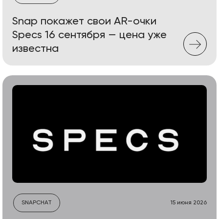
Snap покажет свои AR-очки
Specs 16 сентября — цена уже
известна
SNAPCHAT
15 июня 2026