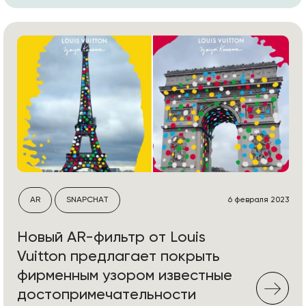
AR
SNAPCHAT
6 февраля 2023
Новый AR-фильтр от Louis
Vuitton предлагает покрыть
фирменным узором известные
достопримечательности