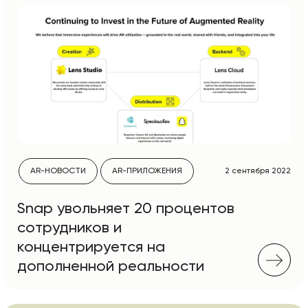
AR-НОВОСТИ
AR-ПРИЛОЖЕНИЯ
2 сентября 2022
Snap увольняет 20 процентов
сотрудников и
концентрируется на
дополненной реальности