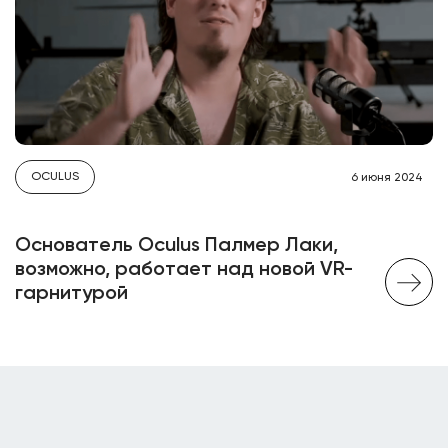
OCULUS
6 июня 2024
Основатель Oculus Палмер Лаки,
возможно, работает над новой VR-
гарнитурой