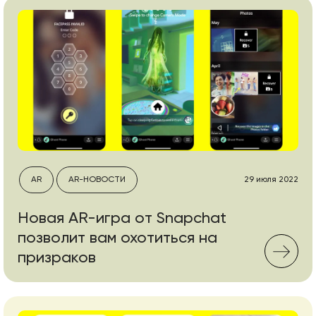
AR
AR-НОВОСТИ
29 июля 2022
Новая AR-игра от Snapchat
позволит вам охотиться на
призраков