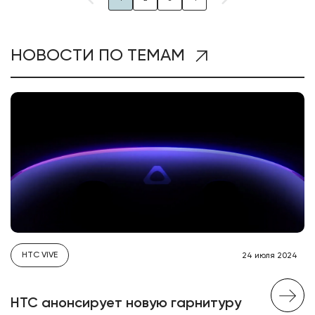
НОВОСТИ ПО ТЕМАМ
HTC VIVE
24 июля 2024
HTC анонсирует новую гарнитуру