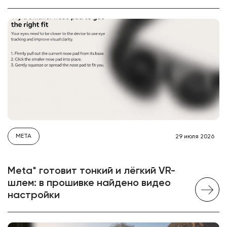
META
29 июля 2026
Meta* готовит тонкий и лёгкий VR-
шлем: в прошивке найдено видео
настройки