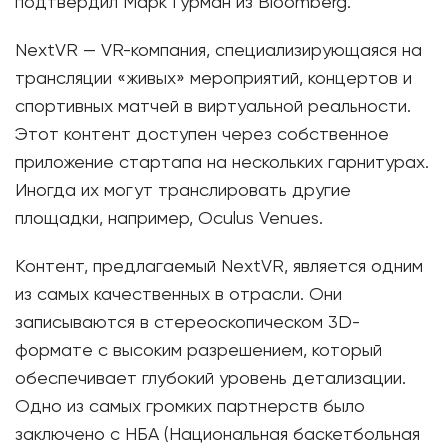
подтвердил Марк Гурман из Bloomberg.
NextVR — VR-компания, специализирующаяся на
трансляции «живых» мероприятий, концертов и
спортивных матчей в виртуальной реальности.
Этот контент доступен через собственное
приложение стартапа на нескольких гарнитурах.
Иногда их могут транслировать другие
площадки, например, Oculus Venues.
Контент, предлагаемый NextVR, является одним
из самых качественных в отрасли. Они
записываются в стереоскопическом 3D-
формате с высоким разрешением, который
обеспечивает глубокий уровень детализации.
Одно из самых громких партнерств было
заключено с НБА (Национальная баскетбольная