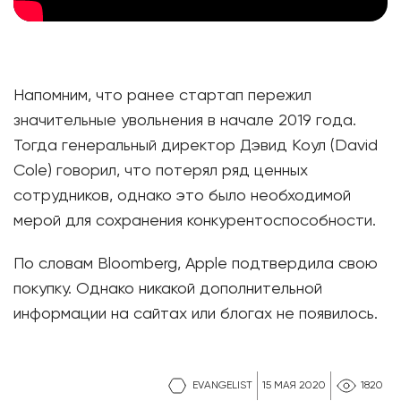
Напомним, что ранее стартап пережил
значительные увольнения в начале 2019 года.
Тогда генеральный директор Дэвид Коул (David
Cole) говорил, что потерял ряд ценных
сотрудников, однако это было необходимой
мерой для сохранения конкурентоспособности.
По словам Bloomberg, Apple подтвердила свою
покупку. Однако никакой дополнительной
информации на сайтах или блогах не появилось.
EVANGELIST
15 МАЯ 2020
1820