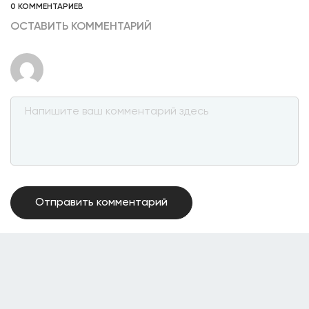
0 КОММЕНТАРИЕВ
ОСТАВИТЬ КОММЕНТАРИЙ