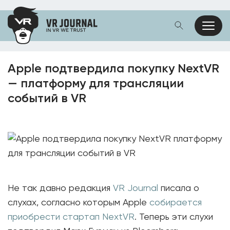
Apple подтвердила покупку NextVR
— платформу для трансляции
событий в VR
Не так давно редакция
VR Journal
писала о
слухах, согласно которым Apple
собирается
приобрести стартап NextVR
. Теперь эти слухи