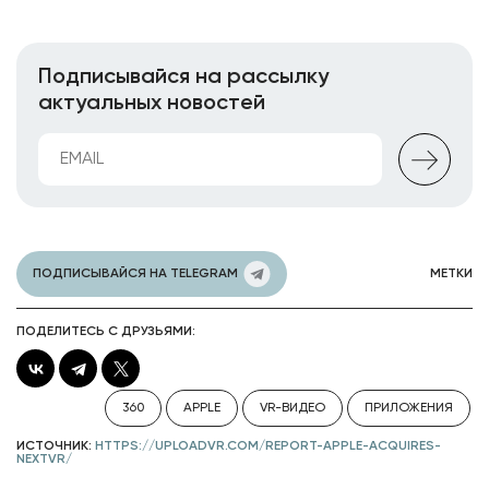
Подписывайся на рассылку
актуальных новостей
ПОДПИСЫВАЙСЯ НА TELEGRAM
МЕТКИ
ПОДЕЛИТЕСЬ С ДРУЗЬЯМИ:
360
APPLE
VR-ВИДЕО
ПРИЛОЖЕНИЯ
ИСТОЧНИК:
HTTPS://UPLOADVR.COM/REPORT-APPLE-ACQUIRES-
NEXTVR/