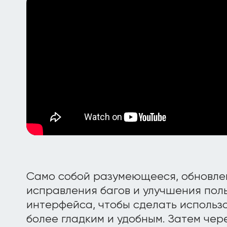
Само собой разумеющееся, обновле
исправления багов и улучшения пол
интерфейса, чтобы сделать использо
более гладким и удобным. Затем чер