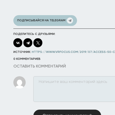
ПОДПИСЫВАЙСЯ НА TELEGRAM
ПОДЕЛИТЕСЬ С ДРУЗЬЯМИ:
ИСТОЧНИК:
HTTPS://WWW.VRFOCUS.COM/2019/07/ACCESS-50-C
0 КОММЕНТАРИЕВ
ОСТАВИТЬ КОММЕНТАРИЙ