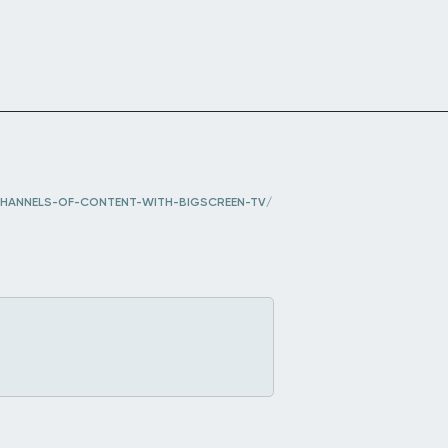
HANNELS-OF-CONTENT-WITH-BIGSCREEN-TV/