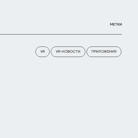
МЕТКИ
VR
VR-НОВОСТИ
ПРИЛОЖЕНИЯ