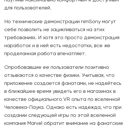
паутины максимально комфортным и доступным
для пользователей.
Но технические демонстрации nimSony могут
себе позволить не зацикливаться на этих
требованиях. И хотя это просто демонстрация
наработок и в ней есть недостатки, все же
проделанная работа впечатляет.
Опробовавшие ее пользователи позитивно
отзываются о качестве физики. Учитывая, что
приложение создается фанатами, не надейтесь
в ближайшее время увидеть его в магазинах в
качестве официального VR опыта по вселенной
Человека-Паука. Однако есть надежда, что при
создании следующей игры по этой вселенной
компания Marvel обратит внимание на фанатские