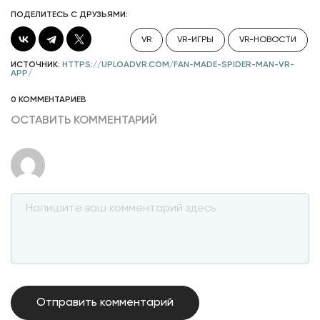
ПОДЕЛИТЕСЬ С ДРУЗЬЯМИ:
VR
VR-ИГРЫ
VR-НОВОСТИ
ИСТОЧНИК:
HTTPS://UPLOADVR.COM/FAN-MADE-SPIDER-MAN-VR-
APP/
0 КОММЕНТАРИЕВ
ОСТАВИТЬ КОММЕНТАРИЙ