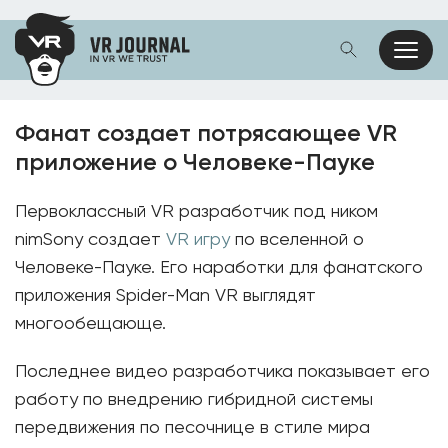
Фанат создает потрясающее VR
приложение о Человеке-Пауке
Первоклассный VR разработчик под ником
nimSony создает
VR игру
по вселенной о
Человеке-Пауке. Его наработки для фанатского
приложения Spider-Man VR выглядят
многообещающе.
Последнее видео разработчика показывает его
работу по внедрению гибридной системы
передвижения по песочнице в стиле мира