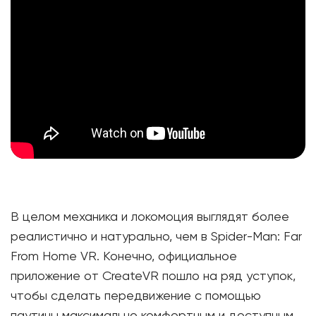
В целом механика и локомоция выглядят более
реалистично и натурально, чем в Spider-Man: Far
From Home VR. Конечно, официальное
приложение от CreateVR пошло на ряд уступок,
чтобы сделать передвижение с помощью