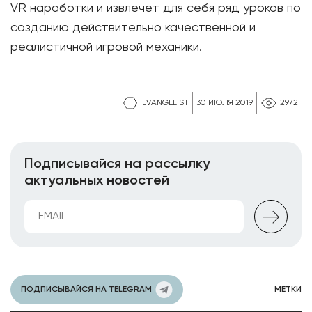
VR наработки и извлечет для себя ряд уроков по
созданию действительно качественной и
реалистичной игровой механики.
EVANGELIST
30 ИЮЛЯ 2019
2972
Подписывайся на рассылку
актуальных новостей
ПОДПИСЫВАЙСЯ НА TELEGRAM
МЕТКИ