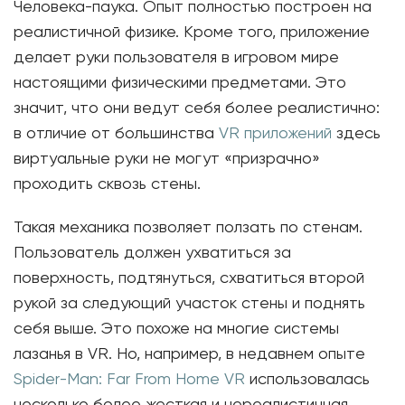
Человека-паука. Опыт полностью построен на
реалистичной физике. Кроме того, приложение
делает руки пользователя в игровом мире
настоящими физическими предметами. Это
значит, что они ведут себя более реалистично:
в отличие от большинства
VR приложений
здесь
виртуальные руки не могут «призрачно»
проходить сквозь стены.
Такая механика позволяет ползать по стенам.
Пользователь должен ухватиться за
поверхность, подтянуться, схватиться второй
рукой за следующий участок стены и поднять
себя выше. Это похоже на многие системы
лазанья в VR. Но, например, в недавнем опыте
Spider-Man: Far From Home VR
использовалась