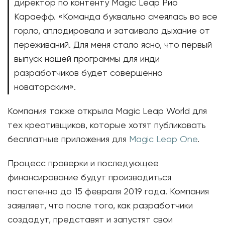
директор по контенту Magic Leap Рио
Караефф. «Команда буквально смеялась во все
горло, аплодировала и затаивала дыхание от
переживаний. Для меня стало ясно, что первый
выпуск нашей программы для инди
разработчиков будет совершенно
новаторским».
Компания также открыла Magic Leap World для
тех креативщиков, которые хотят публиковать
бесплатные приложения для
Magic Leap One
.
Процесс проверки и последующее
финансирование будут производиться
постепенно до 15 февраля 2019 года. Компания
заявляет, что после того, как разработчики
создадут, представят и запустят свои