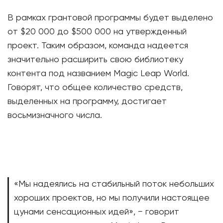
В рамках грантовой программы будет выделено
от $20 000 до $500 000 на утвержденный
проект. Таким образом, команда надеется
значительно расширить свою библиотеку
контента под названием Magic Leap World.
Говорят, что общее количество средств,
выделенных на программу, достигает
восьмизначного числа.
«Мы надеялись на стабильный поток небольших
хороших проектов, но мы получили настоящее
цунами сенсационных идей», − говорит