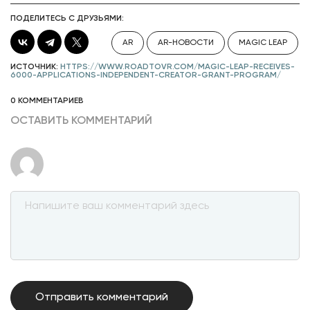
ПОДЕЛИТЕСЬ С ДРУЗЬЯМИ:
AR
AR-НОВОСТИ
MAGIC LEAP
ИСТОЧНИК:
HTTPS://WWW.ROADTOVR.COM/MAGIC-LEAP-RECEIVES-
6000-APPLICATIONS-INDEPENDENT-CREATOR-GRANT-PROGRAM/
0 КОММЕНТАРИЕВ
ОСТАВИТЬ КОММЕНТАРИЙ