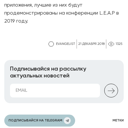
приложения, лучшие из них будут
продемонстрированы на конференции L.E.A.P в
2019 году.
EVANGELIST
21 ДЕКАБРЯ 2018
1325
Подписывайся на рассылку
актуальных новостей
ПОДПИСЫВАЙСЯ НА TELEGRAM
МЕТКИ