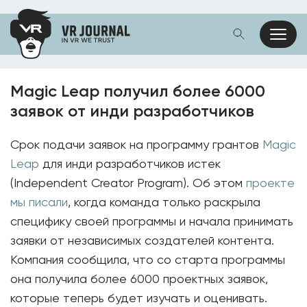
Magic Leap получил более 6000
заявок от инди разработчиков
Срок подачи заявок на программу грантов
Magic
Leap
для инди разработчиков истек
(Independent Creator Program). Об этом
проекте
мы писали
, когда команда только раскрыла
специфику своей программы и начала принимать
заявки от независимых создателей контента.
Компания сообщила, что со старта программы
она получила более 6000 проектных заявок,
которые теперь будет изучать и оценивать.