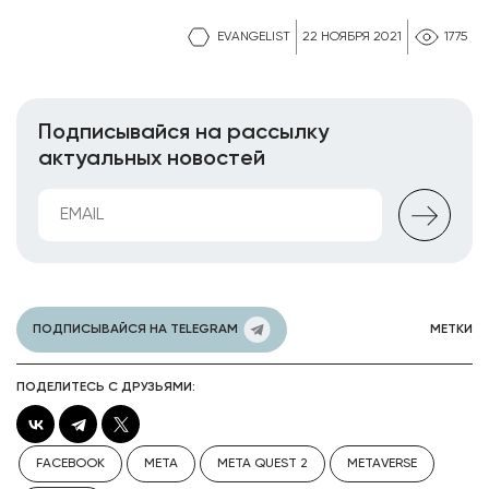
EVANGELIST
22 НОЯБРЯ 2021
1775
Подписывайся на рассылку
актуальных новостей
ПОДПИСЫВАЙСЯ НА TELEGRAM
МЕТКИ
ПОДЕЛИТЕСЬ С ДРУЗЬЯМИ:
FACEBOOK
META
META QUEST 2
METAVERSE