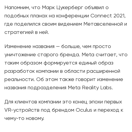
Напомним, что Марк Цукерберг объявил о
подобных планах на конференции Connect 2021,
где поделился своим видением Метавселенной и
стратегией в ней.
Изменение названия — больше, чем просто
уничтожение старого бренда. Meta считает, что
таким образом формируется единый образ
разработок компании в области расширенной
реальности. Об этом также говорит изменение
названия подразделения Meta Reality Labs.
Для клиентов компании это конец эпохи первых
VR-устройств под брендом Oculus и переход к
чему-то новому.