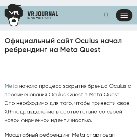
Официальный сайт Oculus начал
ребрендинг на Meta Quest
Meta
начала процесс закрытия бренда Oculus с
переименования Oculus Quest в Meta Quest.
Это необходимо для того, чтобы привести свое
XR-подразделение в соответствие со своей
новой фирменной идентичностью.
Масштабный ребрендинг Meta стартовал