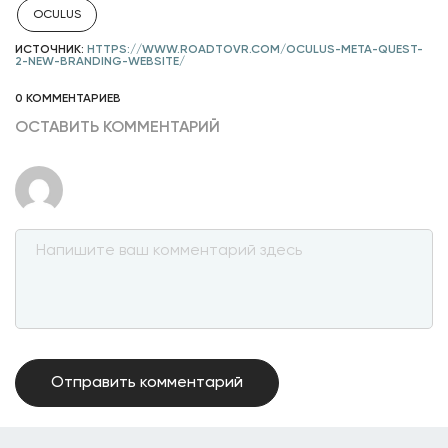
OCULUS
ИСТОЧНИК:
HTTPS://WWW.ROADTOVR.COM/OCULUS-META-QUEST-
2-NEW-BRANDING-WEBSITE/
0 КОММЕНТАРИЕВ
ОСТАВИТЬ КОММЕНТАРИЙ