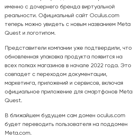
именно с дочернего бренда виртуальной
реальности. Официальный сайт Oculus.com
теперь можно увидеть с новым названием Meta
Quest и логотипом.
Представители компании уже подтвердили, что
обновленная упаковка продукта появится на
всех полках магазинов в начале 2022 года. Это
совпадет с переходом документации,
маркетинга, приложений и сервисов, включая
официальное приложение для смартфонов Meta
Quest.
В ближайшем будущем сам домен oculus.com
будет переводить пользователя на поддомен
Meta.com.