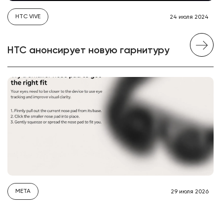
HTC VIVE
24 июля 2024
HTC анонсирует новую гарнитуру
META
29 июля 2026