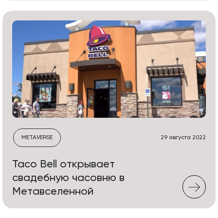
METAVERSE
29 августа 2022
Taco Bell открывает
свадебную часовню в
Метавселенной