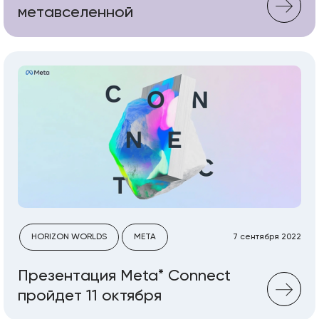
метавселенной
HORIZON WORLDS
META
7 сентября 2022
Презентация Meta* Connect
пройдет 11 октября