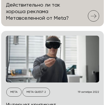
Действительно ли так
хороша реклама
Метавселенной от Meta?
META
META QUEST 2
19 октября 2022