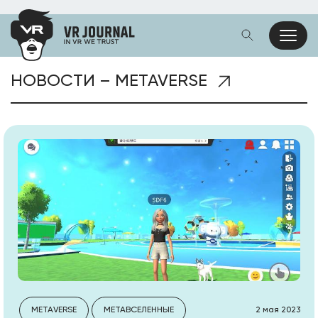
НОВОСТИ – METAVERSE
METAVERSE
МЕТАВСЕЛЕННЫЕ
2 мая 2023