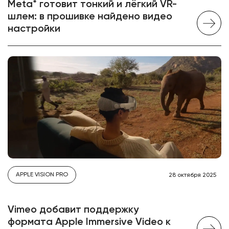
Meta* готовит тонкий и лёгкий VR-
шлем: в прошивке найдено видео
настройки
APPLE VISION PRO
28 октября 2025
Vimeo добавит поддержку
формата Apple Immersive Video к