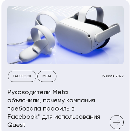
FACEBOOK
META
19 июля 2022
Руководители Meta
объяснили, почему компания
требовала профиль в
Facebook* для использования
Quest