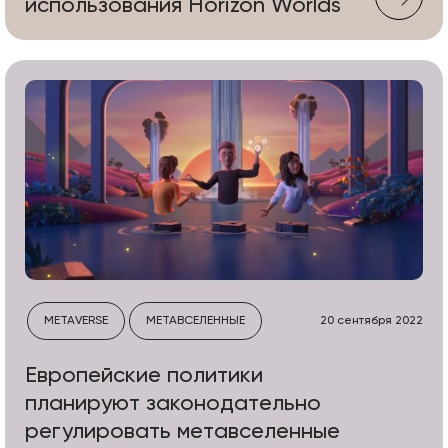
использования Horizon Worlds
METAVERSE
МЕТАВСЕЛЕННЫЕ
20 сентября 2022
Европейские политики
планируют законодательно
регулировать метавселенные