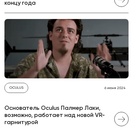
концу года
OCULUS
6 июня 2024
Основатель Oculus Палмер Лаки,
возможно, работает над новой VR-
гарнитурой