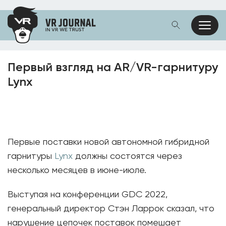
Первый взгляд на AR/VR-гарнитуру
Lynx
Первые поставки новой автономной гибридной
гарнитуры
Lynx
должны состоятся через
несколько месяцев в июне-июле.
Выступая на конференции GDC 2022,
генеральный директор Стэн Ларрок сказал, что
нарушение цепочек поставок помешает