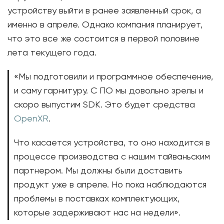
устройству выйти в ранее заявленный срок, а
именно в апреле. Однако компания планирует,
что это все же состоится в первой половине
лета текущего года.
«Мы подготовили и программное обеспечение,
и саму гарнитуру. С ПО мы довольно зрелы и
скоро выпустим SDK. Это будет средства
OpenXR
.
Что касается устройства, то оно находится в
процессе производства с нашим тайваньским
партнером. Мы должны были доставить
продукт уже в апреле. Но пока наблюдаются
проблемы в поставках комплектующих,
которые задерживают нас на недели».