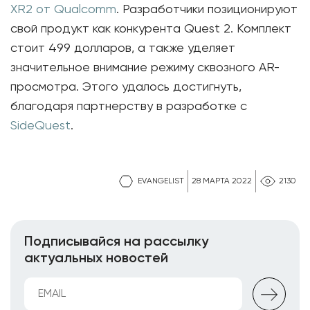
XR2 от Qualcomm
. Разработчики позиционируют
свой продукт как конкурента Quest 2. Комплект
стоит 499 долларов, а также уделяет
значительное внимание режиму сквозного AR-
просмотра. Этого удалось достигнуть,
благодаря партнерству в разработке с
SideQuest
.
EVANGELIST
28 МАРТА 2022
2130
Подписывайся на рассылку
актуальных новостей