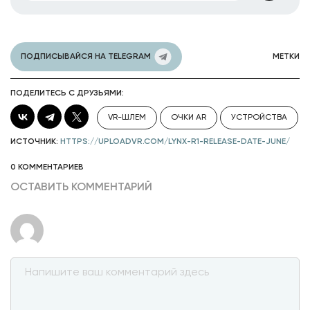
ПОДПИСЫВАЙСЯ НА TELEGRAM
МЕТКИ
ПОДЕЛИТЕСЬ С ДРУЗЬЯМИ:
VR-ШЛЕМ
ОЧКИ AR
УСТРОЙСТВА
ИСТОЧНИК:
HTTPS://UPLOADVR.COM/LYNX-R1-RELEASE-DATE-JUNE/
0 КОММЕНТАРИЕВ
ОСТАВИТЬ КОММЕНТАРИЙ