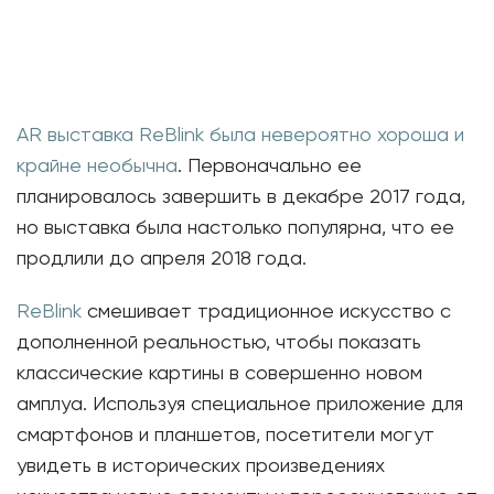
AR выставка ReBlink была невероятно хороша и
крайне необычна
. Первоначально ее
планировалось завершить в декабре 2017 года,
но выставка была настолько популярна, что ее
продлили до апреля 2018 года.
ReBlink
смешивает традиционное искусство с
дополненной реальностью, чтобы показать
классические картины в совершенно новом
амплуа. Используя специальное приложение для
смартфонов и планшетов, посетители могут
увидеть в исторических произведениях