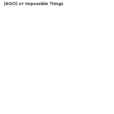
(
AGO
) от Impossible Things