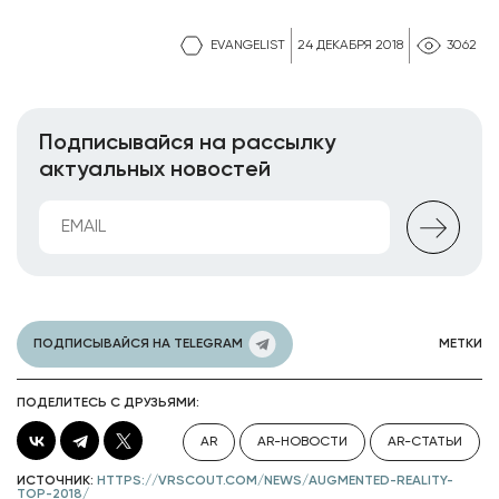
EVANGELIST
24 ДЕКАБРЯ 2018
3062
Подписывайся на рассылку
актуальных новостей
ПОДПИСЫВАЙСЯ НА TELEGRAM
МЕТКИ
ПОДЕЛИТЕСЬ С ДРУЗЬЯМИ:
AR
AR-НОВОСТИ
AR-СТАТЬИ
ИСТОЧНИК:
HTTPS://VRSCOUT.COM/NEWS/AUGMENTED-REALITY-
TOP-2018/