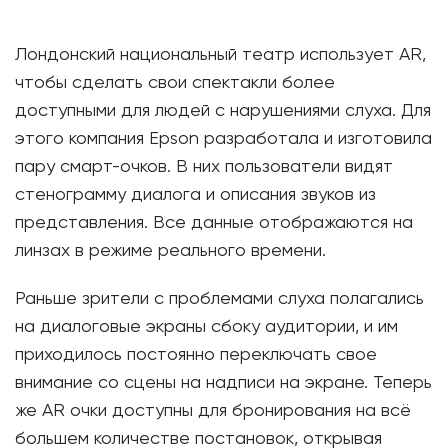
Лондонский национальный театр использует AR,
чтобы сделать свои спектакли более
доступными для людей с нарушениями слуха. Для
этого компания Epson разработала и изготовила
пару смарт-очков. В них пользователи видят
стенограмму диалога и описания звуков из
представления. Все данные отображаются на
линзах в режиме реального времени.
Раньше зрители с проблемами слуха полагались
на диалоговые экраны сбоку аудитории, и им
приходилось постоянно переключать свое
внимание со сцены на надписи на экране. Теперь
же AR очки доступны для бронирования на всё
большем количестве постановок, открывая