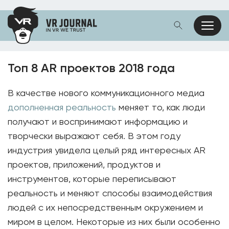
Топ 8 AR проектов 2018 года
В качестве нового коммуникационного медиа
дополненная реальность
меняет то, как люди
получают и воспринимают информацию и
творчески выражают себя. В этом году
индустрия увидела целый ряд интересных AR
проектов, приложений, продуктов и
инструментов, которые переписывают
реальность и меняют способы взаимодействия
людей с их непосредственным окружением и
миром в целом. Некоторые из них были особенно