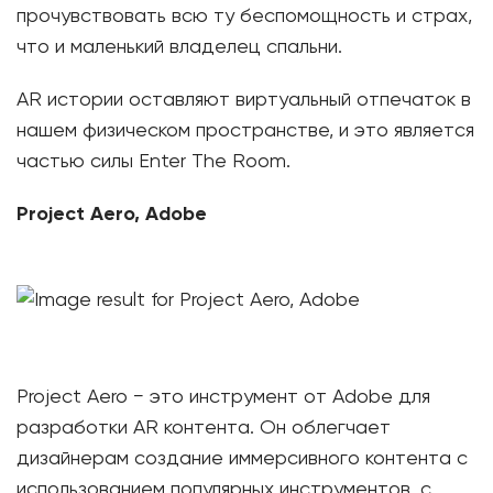
прочувствовать всю ту беспомощность и страх,
что и маленький владелец спальни.
AR истории оставляют виртуальный отпечаток в
нашем физическом пространстве, и это является
частью силы Enter The Room.
Project
Aero
,
Adobe
Project Aero − это инструмент от Adobe для
разработки AR контента. Он облегчает
дизайнерам создание иммерсивного контента с
использованием популярных инструментов, с