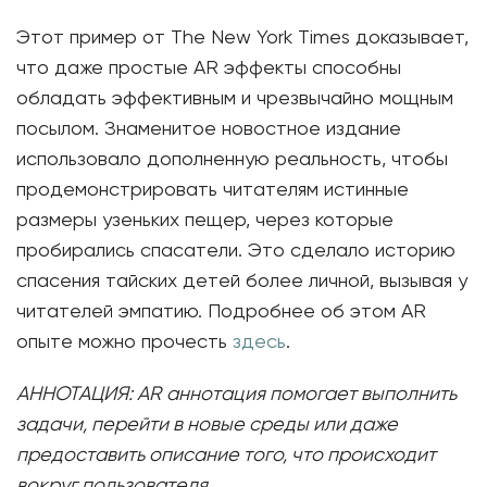
Этот пример от The New York Times доказывает,
что даже простые AR эффекты способны
обладать эффективным и чрезвычайно мощным
посылом. Знаменитое новостное издание
использовало дополненную реальность, чтобы
продемонстрировать читателям истинные
размеры узеньких пещер, через которые
пробирались спасатели. Это сделало историю
спасения тайских детей более личной, вызывая у
читателей эмпатию. Подробнее об этом AR
опыте можно прочесть
здесь
.
АННОТАЦИЯ:
AR
аннотация помогает выполнить
задачи, перейти в новые среды или даже
предоставить описание того, что происходит
вокруг пользователя.