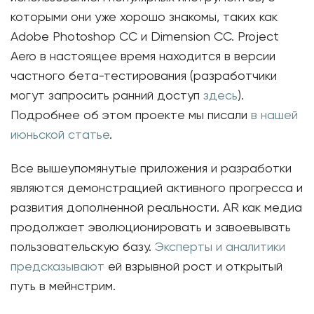
которыми они уже хорошо знакомы, таких как
Adobe Photoshop CC и Dimension CC. Project
Aero в настоящее время находится в версии
частного бета-тестирования (разработчики
могут запросить ранний доступ
здесь
).
Подробнее об этом проекте мы писали
в нашей
июньской статье
.
Все вышеупомянутые приложения и разработки
являются демонстрацией активного прогресса и
развития дополненной реальности. AR как медиа
продолжает эволюционировать и завоевывать
пользовательскую базу.
Эксперты и аналитики
предсказывают
ей взрывной рост и открытый
путь в мейнстрим.