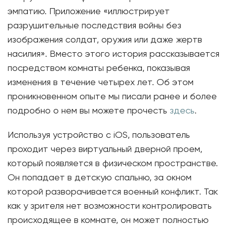
эмпатию. Приложение «иллюстрирует
разрушительные последствия войны без
изображения солдат, оружия или даже жертв
насилия». Вместо этого история рассказывается
посредством комнаты ребенка, показывая
изменения в течение четырех лет. Об этом
проникновенном опыте мы писали ранее и более
подробно о нем вы можете прочесть
здесь
.
Используя устройство с iOS, пользователь
проходит через виртуальный дверной проем,
который появляется в физическом пространстве.
Он попадает в детскую спальню, за окном
которой разворачивается военный конфликт. Так
как у зрителя нет возможности контролировать
происходящее в комнате, он может полностью