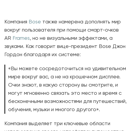
Компания
Bose
также намерена дополнять мир
вокруг пользователя при помощи смарт-очков
AR
Frames
, но не визуальными эффектами, а
звуками. Как говорит вице-президент Bose Джон
Гордон благодаря их системе:
«Вы можете сосредоточиться на удивительном
мире вокруг вас, а не на крошечном дисплее.
Очки знают, в какую сторону вы смотрите, и
могут мгновенно связать это место и время с
бесконечными возможностями для путешествий,
обучения, музыки и многого другого».
Компания выделяет три ключевые области