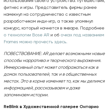
использования своего устройства: путешествия,
фитнес и игры. Представитель фирмы ранее
намекнул на сотрудничество с известным
разработчиком инди-игр, а также упомянул
конкурс, который начнется в январе. Подробнее
о технологии Bose AR
и об
очках под названием
Frames можно прочесть здесь.
ПОВЕСТВОВАНИЕ:
AR
делает возможными новые
способы нарратива и творческого выражения.
Иммерсивный опыт может отображаться как в
домах пользователей, так и в общественных
местах. Это в корне изменяет то, как мы делимся
информацией, рассказываем и даже
запоминаем истории.
ReBlink
в Художественной галерее Онтарио