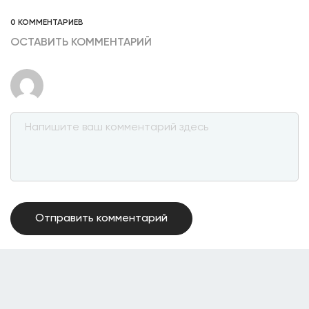
0 КОММЕНТАРИЕВ
ОСТАВИТЬ КОММЕНТАРИЙ