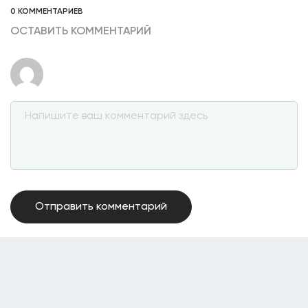
0 КОММЕНТАРИЕВ
ОСТАВИТЬ КОММЕНТАРИЙ