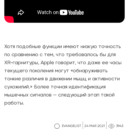
Хотя подобные функции имеют низкую точность
по сравнению с тем, что требовалось бы для
XR-гарнитуры, Apple говорит, что даже ее часы
текущего поколения могут «обнаруживать
тонкие различия в движении мышц и активности
сухожилий.» Более точная идентификация
мышечных сигналов — следующий этап такой
работы.
EVANGELIST
24 МАЯ 2021
3943