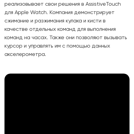
реализовывает свои решения в AssistiveTouch
для Apple Watch. Компания демонстрирует
сжимание и разжимания кулака и кисти в
качестве отдельных команд для выполнения
команд на часах. Также они позволяют вызывать
курсор и управлять им с помощью данных
акселерометра.