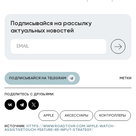
Подписывайся на рассылку
актуальных новостей
ПОДПИСЫВАЙСЯ НА TELEGRAM
МЕТКИ
ПОДЕЛИТЕСЬ С ДРУЗЬЯМИ:
APPLE
АКСЕССУАРЫ
КОНТРОЛЛЕРЫ
ИСТОЧНИК:
HTTPS://WWW.ROADTOVR.COM/APPLE-WATCH-
ASSISTIVETOUCH-FEATURE-XR-INPUT-STRATEGY/