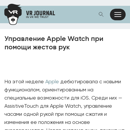
Управление Apple Watch при
помощи жестов рук
На этой неделе
Apple
дебютировала с новыми
функционалом, ориентированным на
специальные возможности для iOS. Среди них —
AssistiveTouch для Apple Watch, управление
часами одной рукой при помощи сжатия и
изменения ее положения на основе