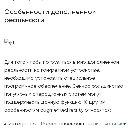
Особенности дополненной
реальности
Для того чтобы погрузиться в мир дополненной
реальности на конкретном устройстве,
необходимо установить специальное
программное обеспечение. Сейчас большинство
популярных операционных систем могут
поддерживать данную функцию. К другим
особенностям augmented reality относятся:
Интеграция
Pokemon
превращает
виртуальные
и