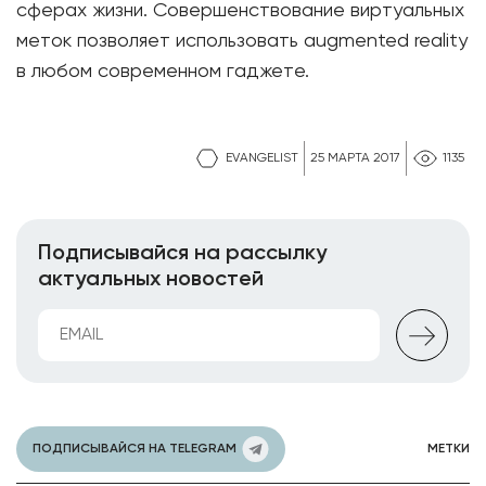
сферах жизни. Совершенствование виртуальных
меток позволяет использовать augmented reality
в любом современном гаджете.
EVANGELIST
25 МАРТА 2017
1135
Подписывайся на рассылку
актуальных новостей
ПОДПИСЫВАЙСЯ НА TELEGRAM
МЕТКИ