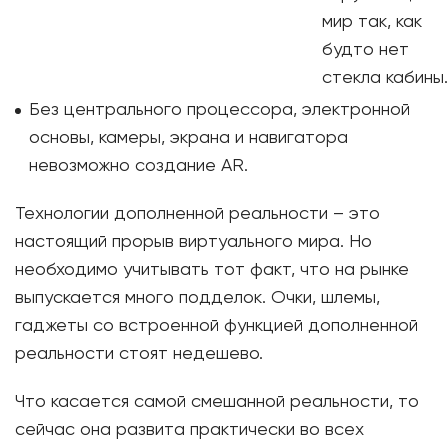
мир так, как
будто нет
стекла кабины.
Без центрального процессора, электронной
основы, камеры, экрана и навигатора
невозможно создание AR.
Технологии дополненной реальности – это
настоящий прорыв виртуального мира. Но
необходимо учитывать тот факт, что на рынке
выпускается много подделок. Очки, шлемы,
гаджеты со встроенной функцией дополненной
реальности стоят недешево.
Что касается самой смешанной реальности, то
сейчас она развита практически во всех