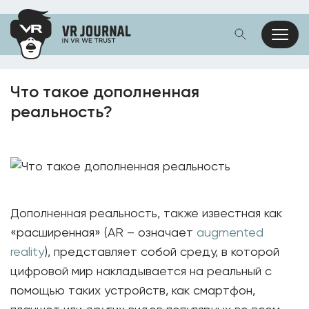
Что такое дополненная
реальность?
Дополненная реальность, также известная как
«расширенная» (AR – означает
augmented
reality
), представляет собой среду, в которой
цифровой мир накладывается на реальный с
помощью таких устройств, как смартфон,