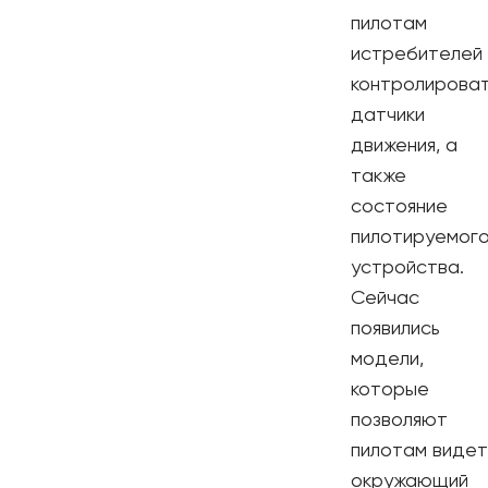
пилотам
истребителей
контролирова
датчики
движения, а
также
состояние
пилотируемог
устройства.
Сейчас
появились
модели,
которые
позволяют
пилотам видет
окружающий