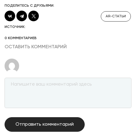
ПОДЕЛИТЕСЬ С ДРУЗЬЯМИ:
AR-СТАТЬИ
ИСТОЧНИК:
0 КОММЕНТАРИЕВ
ОСТАВИТЬ КОММЕНТАРИЙ