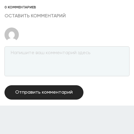
0 КОММЕНТАРИЕВ
ОСТАВИТЬ КОММЕНТАРИЙ