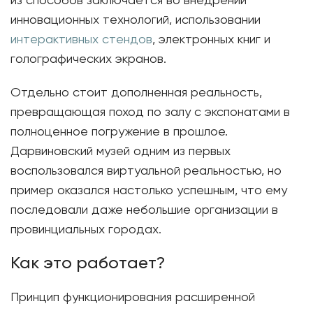
из способов заключается во внедрении
инновационных технологий, использовании
интерактивных стендов
, электронных книг и
голографических экранов.
Отдельно стоит дополненная реальность,
превращающая поход по залу с экспонатами в
полноценное погружение в прошлое.
Дарвиновский музей одним из первых
воспользовался виртуальной реальностью, но
пример оказался настолько успешным, что ему
последовали даже небольшие организации в
провинциальных городах.
Как это работает?
Принцип функционирования расширенной