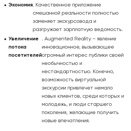
Экономия
. Качественное приложение
смешанной реальности полностью
заменяет экскурсовода и
разгружает зарплатную ведомость.
Увеличение
. Augmented Reality – явление
потока
инновационное, вызывающее
посетителей
огромный интерес публики своей
необычностью и
нестандартностью. Конечно,
возможность виртуальной
экскурсии привлечет немало
новых клиентов, среди которых и
молодежь, и люди старшего
поколения, желающие получить
новые впечатления.