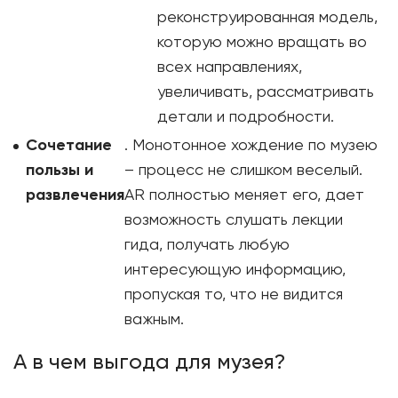
реконструированная модель,
которую можно вращать во
всех направлениях,
увеличивать, рассматривать
детали и подробности.
Сочетание
. Монотонное хождение по музею
пользы и
– процесс не слишком веселый.
развлечения
AR полностью меняет его, дает
возможность слушать лекции
гида, получать любую
интересующую информацию,
пропуская то, что не видится
важным.
А в чем выгода для музея?