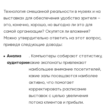
Технология смешанной реальности в музеях и на
выставках для обеспечения удобства зрителя –
это, конечно, хорошо, но выгодно ли это для
самой организации? Окупятся ли вложения?
Можно утвердительно ответить на этот вопрос,
приведя следующие доводы:
Анализ
. Компьютеры собирают статистику,
аудитории
какие экспонаты привлекают
наибольшее внимание посетителей,
какие залы посещаются наиболее
активно, что помогает
корректировать расписание
выставок с целью увеличения
потока клиентов и прибыли.