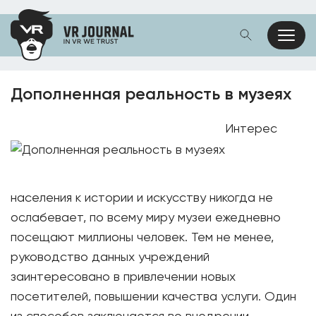
Дополненная реальность в музеях
Интерес
населения к истории и искусству никогда не
ослабевает, по всему миру музеи ежедневно
посещают миллионы человек. Тем не менее,
руководство данных учреждений
заинтересовано в привлечении новых
посетителей, повышении качества услуги. Один