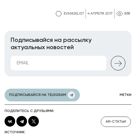
EVANGELIST
4 АПРЕЛЯ 2017
838
Подписывайся на рассылку
актуальных новостей
ПОДПИСЫВАЙСЯ НА TELEGRAM
МЕТКИ
ПОДЕЛИТЕСЬ С ДРУЗЬЯМИ:
AR-СТАТЬИ
ИСТОЧНИК: