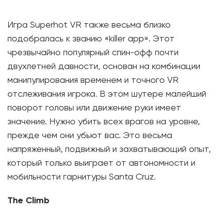
Игра Superhot VR также весьма близко
подобралась к званию «killer app». Этот
чрезвычайно популярный спин-офф почти
двухлетней давности, основан на комбинации
манипулирования временем и точного VR
отслеживания игрока. В этом шутере малейший
поворот головы или движение руки имеет
значение. Нужно убить всех врагов на уровне,
прежде чем они убьют вас. Это весьма
напряженный, подвижный и захватывающий опыт,
который только выиграет от автономности и
мобильности гарнитуры Santa Cruz.
The Climb