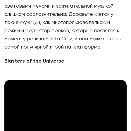
световыми мечами и зажигательной музыкой
слишком соблазнительна! Добавьте к этому
такие функции, как многопользовательский
режим и редактор треков, которые появятся к
моменту релиза Santa Cruz, и она может стать
самой популярной игрой на платформе.
Blasters of the Universe