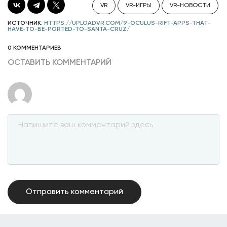
VR
VR-ИГРЫ
VR-НОВОСТИ
ИСТОЧНИК:
HTTPS://UPLOADVR.COM/9-OCULUS-RIFT-APPS-THAT-
HAVE-TO-BE-PORTED-TO-SANTA-CRUZ/
0 КОММЕНТАРИЕВ
ОСТАВИТЬ КОММЕНТАРИЙ