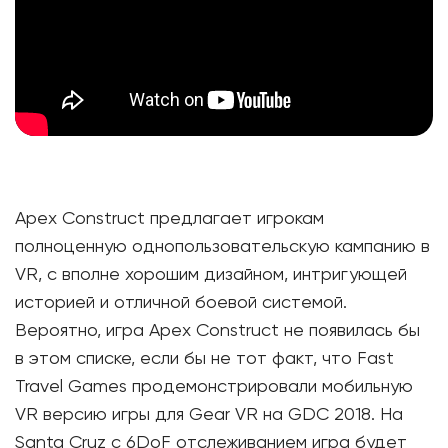
Apex Construct предлагает игрокам
полноценную однопользовательскую кампанию в
VR, с вполне хорошим дизайном, интригующей
историей и отличной боевой системой.
Вероятно, игра Apex Construct не появилась бы
в этом списке, если бы не тот факт, что Fast
Travel Games продемонстрировали мобильную
VR версию игры для Gear VR на GDC 2018. На
Santa Cruz с 6DoF отслеживанием игра будет