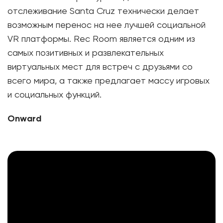
отслеживание Santa Cruz технически делает
возможным перенос на нее лучшей социальной
VR платформы. Rec Room является одним из
самых позитивных и развлекательных
виртуальных мест для встреч с друзьями со
всего мира, а также предлагает массу игровых
и социальных функций.
Onward