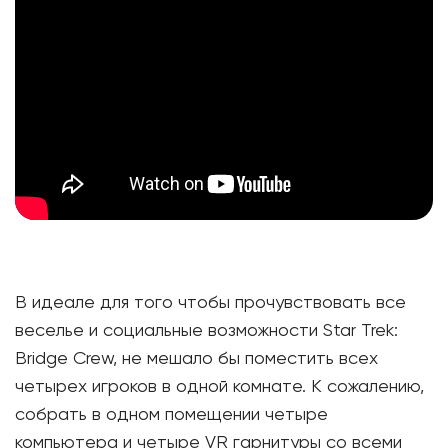
В идеале для того чтобы прочувствовать все
веселье и социальные возможности Star Trek:
Bridge Crew, не мешало бы поместить всех
четырех игроков в одной комнате. К сожалению,
собрать в одном помещении четыре
компьютера и четыре VR гарнитуры со всеми