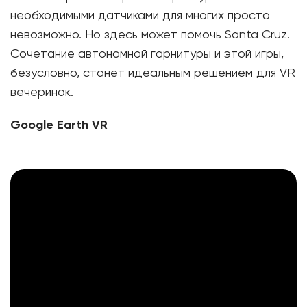
необходимыми датчиками для многих просто
невозможно. Но здесь может помочь Santa Cruz.
Сочетание автономной гарнитуры и этой игры,
безусловно, станет идеальным решением для VR
вечеринок.
Google Earth VR