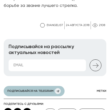
борьбе за звание лучшего стрелка.
EVANGELIST
24 АВГУСТА 2018
2108
Подписывайся на рассылку
актуальных новостей
ПОДПИСЫВАЙСЯ НА TELEGRAM
МЕТКИ
ПОДЕЛИТЕСЬ С ДРУЗЬЯМИ: