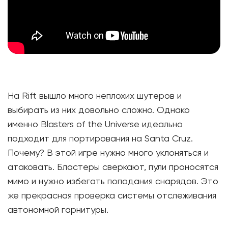
На Rift вышло много неплохих шутеров и
выбирать из них довольно сложно. Однако
именно Blasters of the Universe идеально
подходит для портирования на Santa Cruz.
Почему? В этой игре нужно много уклоняться и
атаковать. Бластеры сверкают, пули проносятся
мимо и нужно избегать попадания снарядов. Это
же прекрасная проверка системы отслеживания
автономной гарнитуры.