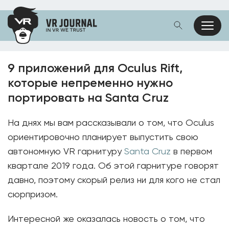
9 приложений для Oculus Rift,
которые непременно нужно
портировать на Santa Cruz
На днях мы вам рассказывали о том, что Oculus
ориентировочно планирует выпустить свою
автономную VR гарнитуру
Santa Cruz
в первом
квартале 2019 года. Об этой гарнитуре говорят
давно, поэтому скорый релиз ни для кого не стал
сюрпризом.
Интересной же оказалась новость о том, что