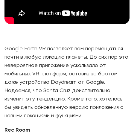
Google Earth VR позволяет вам перемещаться
почти в любую локацию планеты. До сих пор это
невероятное приложение ускользало от
мобильных VR платформ, оставив за бортом
даже устройства Daydream от Google.
Надеемся, что Santa Cruz действительно
изменит эту тенденцию. Кроме того, хотелось
бы увидеть обновленную версию приложения с
новыми локациями и функциями.
Rec Room