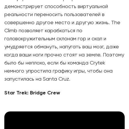
демонстрирует способность виртуальной
реальности переносить пользователей в
совершенно другое место и другую жизнь. The
Climb позволяет карабкаться по
головокружительным склонам гор и скал и
умудряется обмануть, напугать ваш мозг, даже
когда ваши ноги прочно стоят на земле. Поэтому
было бы неплохо, если бы команда Crytek
немного упростила графику игры, чтобы она
запустилась на Santa Cruz.
Star Trek: Bridge Crew