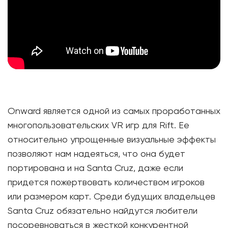
Onward является одной из самых проработанных
многопользовательских VR игр для Rift. Ее
относительно упрощенные визуальные эффекты
позволяют нам надеяться, что она будет
портирована и на Santa Cruz, даже если
придется пожертвовать количеством игроков
или размером карт. Среди будущих владельцев
Santa Cruz обязательно найдутся любители
посоревноваться в жесткой конкурентной