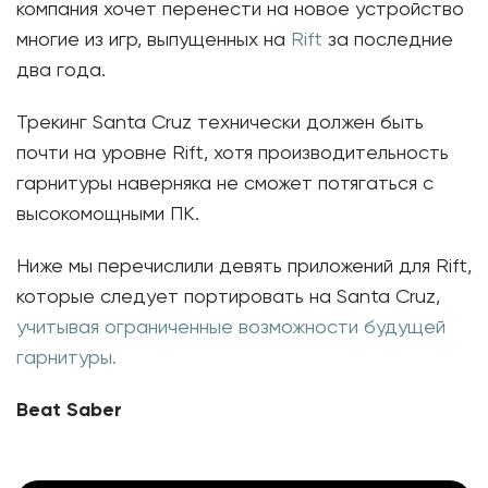
компания хочет перенести на новое устройство
многие из игр, выпущенных на
Rift
за последние
два года.
Трекинг Santa Cruz технически должен быть
почти на уровне Rift, хотя производительность
гарнитуры наверняка не сможет потягаться с
высокомощными ПК.
Ниже мы перечислили девять приложений для Rift,
которые следует портировать на Santa Cruz,
учитывая ограниченные возможности будущей
гарнитуры.
Beat Saber