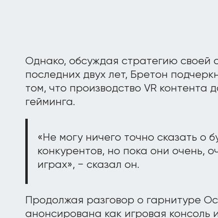
Однако, обсуждая стратегию своей с
последних двух лет, Бретон подчерк
том, что производство VR контента 
гейминга.
«Не могу ничего точно сказать о 
конкурентов, но пока они очень, 
играх», − сказал он.
Продолжая разговор о гарнитуре Ocu
анонсирована как игровая консоль 