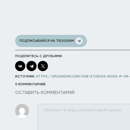
ПОДПИСЫВАЙСЯ НА TELEGRAM
ПОДЕЛИТЕСЬ С ДРУЗЬЯМИ:
ИСТОЧНИК:
HTTPS://UPLOADVR.COM/VIVE-STUDIOS-BOSS-IF-VR
0 КОММЕНТАРИЕВ
ОСТАВИТЬ КОММЕНТАРИЙ