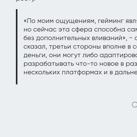
«По моим ощущениям, гейминг явл
но сейчас эта сфера способна са
без дополнительных вливаний», − с
сказал, третьи стороны вполне в 
деньги, они могут либо адаптиров
разрабатывать что-то новое в ра
нескольких платформах и в дальне