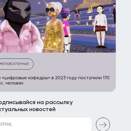
МЕТАВСЕЛЕННЫЕ
 «цифровые кафедры» в 2023 году поступили 170
с. человек
одписывайся на рассылку
ктуальных новостей