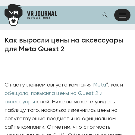
Как выросли цены на аксессуары
для Meta Quest 2
С наступлением августа компания
Meta
*, как и
обещала, повысила цены на Quest 2 и
аксессуары
к ней. Ниже вы можете увидеть
таблицу того, насколько изменились цены на
сопутствующие предметы на официальном
сайте компании. Отметим, что стоимость