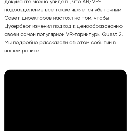
документе можно увидеть, что AR/VR-
подразделение все также является убыточным.
Совет директоров настоял на том, чтобы
Цукерберг изменил подход к ценообразованию
своей самой популярной VR-гарнитуры Quest 2.
Мы подробно рассказали об этом событии в
нашем ролике.