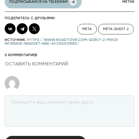
ПОДПИСЫВАЙСЯ НА TELEGRAM
МЕТКИ
ПОДЕЛИТЕСЬ С ДРУЗЬЯМИ:
META
META QUEST 2
ИСТОЧНИК:
HTTPS://WWW.ROADTOVR.COM/QUEST-2-PRICE-
INCREASE-HEADSET-AND-ACCESSORIES/
0 КОММЕНТАРИЕВ
ОСТАВИТЬ КОММЕНТАРИЙ