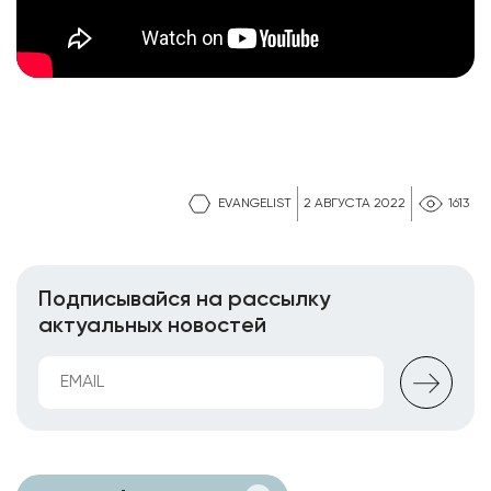
EVANGELIST
2 АВГУСТА 2022
1613
Подписывайся на рассылку
актуальных новостей