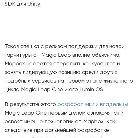
SDK для Unity.
Такая спешка с релизом поддержки для новой
гарнитуры от Magic Leap вполне объяснима.
Mapbox надеется опередить конкурентов и
занять лидирующую позицию среди других
подобных сервисов на первом этапе жизненного
цикла Magic Leap One и его Lumin OS.
В результате этого
разработчики и владельцы
Magic Leap One первым делом ознакомятся и
освоят именно технологии от Mapbox. Как
следствие при дальнейшей разработке