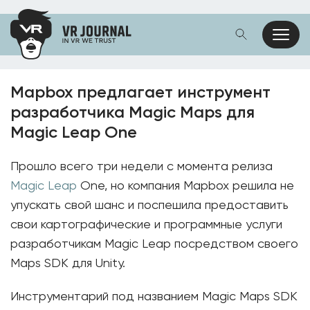
Mapbox предлагает инструмент
разработчика Magic Maps для
Magic Leap One
Прошло всего три недели с момента релиза
Magic Leap
One, но компания Mapbox решила не
упускать свой шанс и поспешила предоставить
свои картографические и программные услуги
разработчикам Magic Leap посредством своего
Maps SDK для Unity.
Инструментарий под названием Magic Maps SDK