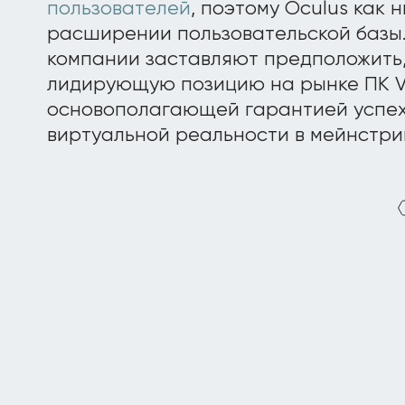
пользователей
, поэтому Oculus как 
расширении пользовательской базы.
компании заставляют предположить,
лидирующую позицию на рынке ПК V
основополагающей гарантией успех
виртуальной реальности в мейнстри