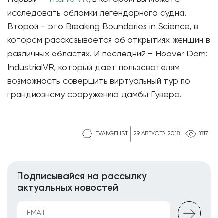
исследовать обломки легендарного судна.
Второй − это Breaking Boundaries in Science, в
котором рассказывается об открытиях женщин в
различных областях. И последний − Hoover Dam:
IndustrialVR, который дает пользователям
возможность совершить виртуальный тур по
грандиозному сооружению дамбы Гувера.
EVANGELIST
29 АВГУСТА 2018
1817
Подписывайся на рассылку
актуальных новостей