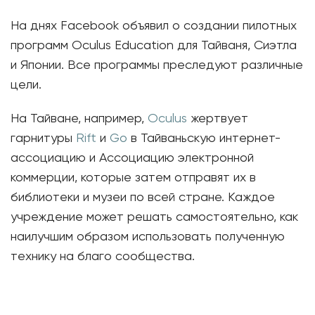
На днях Facebook объявил о создании пилотных
программ Oculus Education для Тайваня, Сиэтла
и Японии. Все программы преследуют различные
цели.
На Тайване, например,
Oculus
жертвует
гарнитуры
Rift
и
Go
в Тайваньскую интернет-
ассоциацию и Ассоциацию электронной
коммерции, которые затем отправят их в
библиотеки и музеи по всей стране. Каждое
учреждение может решать самостоятельно, как
наилучшим образом использовать полученную
технику на благо сообщества.