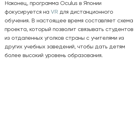
Наконец, программа Oculus в Японии
фокусируется на
VR
для дистанционного
обучения. В настоящее время составляет схема
проекта, который позволит связывать студентов
из отдаленных уголков страны с учителями из
других учебных заведений, чтобы дать детям
более высокий уровень образования.