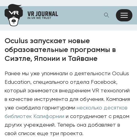
Oculus запускает новые
образовательные программы в
Сиэтле, Японии и Тайване
Ранее мы уже упоминали о деятельности Oculus
Education, специального отдела Facebook,
который занимается внедрением VR технологий
в качестве инструмента для обучения. Компания
уже снабдила гарнитурами
несколько десятков
библиотек Калифорнии
и сотрудничает с рядом
других учреждений. Теперь она добавляет в
свой список еще три проекта.