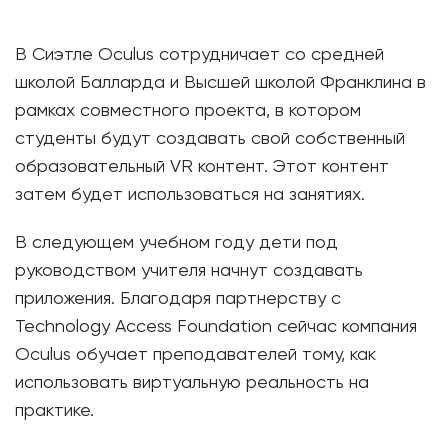
В Сиэтле Oculus сотрудничает со средней
школой Балларда и Высшей школой Франклина в
рамках совместного проекта, в котором
студенты будут создавать свой собственный
образовательный VR контент. Этот контент
затем будет использоваться на занятиях.
В следующем учебном году дети под
руководством учителя начнут создавать
приложения. Благодаря партнерству с
Technology Access Foundation сейчас компания
Oculus обучает преподавателей тому, как
использовать виртуальную реальность на
практике.