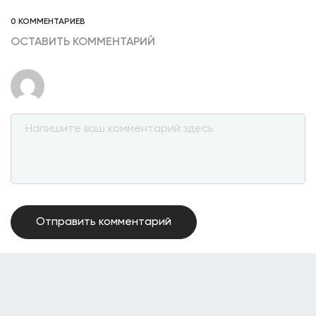
0 КОММЕНТАРИЕВ
ОСТАВИТЬ КОММЕНТАРИЙ