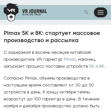
Pimax 5K и 8K: стартует массовое
производство и рассылка
С задержкой в ​​восемь месяцев китайский
производитель VR гарнитур
Pimax
, наконец,
запускает процесс поставки устройств
5K и 8K
.
Согласно Pimax, объемы производства в
настоящее время составляют от 30 до 50
устройств в день. К концу октября темпы
возрастут до 100 гарнитур в день. В течение
ноября и декабря производство должно быть