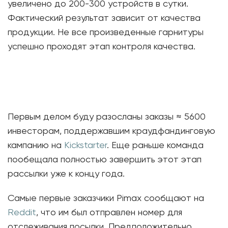
увеличено до 200-300 устройств в сутки.
Фактический результат зависит от качества
продукции. Не все произведенные гарнитуры
успешно проходят этап контроля качества.
Первым делом буду разосланы заказы ≈ 5600
инвесторам, поддержавшим краудфандинговую
кампанию на
Kickstarter
. Еще раньше команда
пообещала полностью завершить этот этап
рассылки уже к концу года.
Самые первые заказчики Pimax сообщают на
Reddit
, что им был отправлен номер для
отслеживания посылки. Предположительно