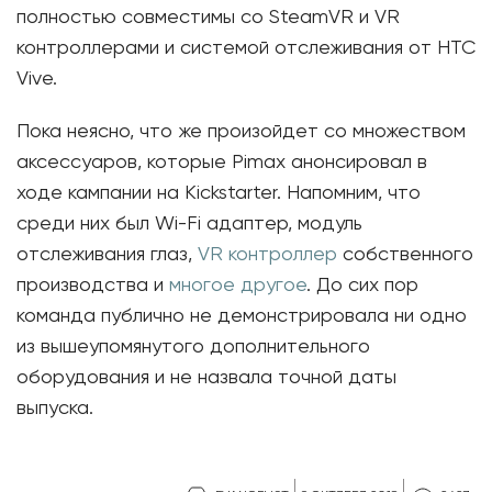
полностью совместимы со SteamVR и VR
контроллерами и системой отслеживания от HTC
Vive.
Пока неясно, что же произойдет со множеством
аксессуаров, которые Pimax анонсировал в
ходе кампании на Kickstarter. Напомним, что
среди них был Wi-Fi адаптер, модуль
отслеживания глаз,
VR контроллер
собственного
производства и
многое другое
. До сих пор
команда публично не демонстрировала ни одно
из вышеупомянутого дополнительного
оборудования и не назвала точной даты
выпуска.