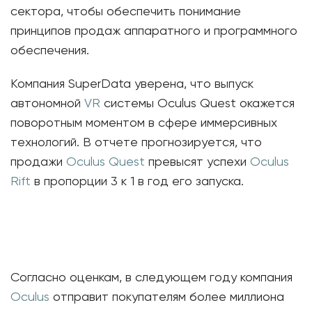
сектора, чтобы обеспечить понимание
принципов продаж аппаратного и программного
обеспечения.
Компания SuperData уверена, что выпуск
автономной
VR
системы Oculus Quest окажется
поворотным моментом в сфере иммерсивных
технологий. В отчете прогнозируется, что
продажи
Oculus Quest
превысят успехи
Oculus
Rift
в пропорции 3 к 1 в год его запуска.
Согласно оценкам, в следующем году компания
Oculus
отправит покупателям более миллиона