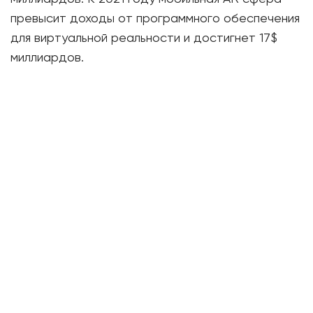
превысит доходы от программного обеспечения
для виртуальной реальности и достигнет 17$
миллиардов.