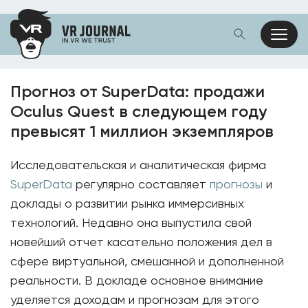
Прогноз от SuperData: продажи
Oculus Quest в следующем году
превысят 1 миллион экземпляров
Исследовательская и аналитическая фирма
SuperData
регулярно составляет
прогнозы
и
доклады о развитии рынка иммерсивных
технологий. Недавно она выпустила свой
новейший отчет касательно положения дел в
сфере виртуальной, смешанной и дополненной
реальности. В докладе основное внимание
уделяется доходам и прогнозам для этого