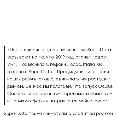
«Последние исследования и анализ SuperData
указывают на то, что 2019 год станет годом
VR», − объяснила Стефани Лалас, глава XR
отдела в SuperData. «Предыдущие итерации
наших результатов следили за этим растущим
рынком. Сейчас мы полагаем, что запуск Oculus
Quest станет основным переломным моментом
и толчком сферы в направлении мейнстрима».
SuperData также внимательно следит за ростом