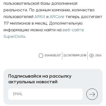
пользовательской базы дополненной
реальности. По данным компании, количество
пользователей
ARKit
и
ARCore
теперь достигает
117 миллионов в месяц. Дополнительную
информацию можно найти на
веб-сайте
SuperData
.
EVANGELIST
22 ОКТЯБРЯ 2018
2106
Подписывайся на рассылку
актуальных новостей