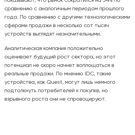
показывают, что рынок сократился на 34% по
сравнению с аналогичным периодом прошлого
года. По сравнению с другими технологическими
сферами продажи в несколько сот тысяч
устройств выглядят незначительными.
Аналитическая компания положительно
оценивает будущий рост сектора, но этот
потенциал не скоро начнет воплощаться в
реальные продажи. По мнению IDC, такие
устройства, как Quest, могут лишь немного
подтолкнуть потребителей к покупке, но
взрывного роста они не спровоцируют.