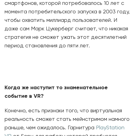
смартфонов, которой потребовалось 10 лет с
момента потребительского запуска в 2003 году,
чтобы охватить миллиард пользователей. И
даже сам Марк Цукерберг считает, что никакая
стратегия не сможет ужать этот десятилетний
период становления до пяти лет.
Когда же наступит то знаменательное
событие в VR?
Конечно, есть признаки того, что виртуальная
реальность сможет стать мейнстримом намного
раньше, чем ожидалось. Гарнитура
PlayStation