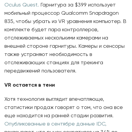
Oculus Quest.
Гарнитура за $399 использует
мобильный процессор Qualcomm Snapdragon
835, чтобы убрать из VR уравнения компьютер. В
комплекте будет пара контроллеров,
отслеживаемых несколькими камерами на
внешней стороне гарнитуры. Камеры и сенсоры
также устраняют необходимость в
отслеживающих станциях для трекинга
передвижений пользователя.
VR остается в тени
Хотя технология выглядит впечатляюще,
статистики продаж говорят о том, что она все
еще находится на ранней стадии развития.
Опубликованные в сентябре данные IDC,