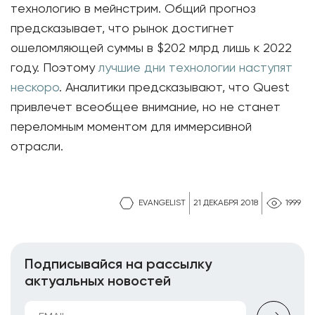
технологию в мейнстрим. Общий прогноз
предсказывает, что рынок достигнет
ошеломляющей суммы в $202 млрд лишь к 2022
году. Поэтому
лучшие дни технологии наступят
нескоро
. Аналитики предсказывают, что Quest
привлечет всеобщее внимание, но не станет
переломным моментом для иммерсивной
отрасли.
EVANGELIST
21 ДЕКАБРЯ 2018
1999
Подписывайся на рассылку
актуальных новостей