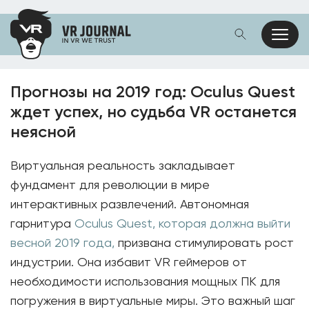
Прогнозы на 2019 год: Oculus Quest
ждет успех, но судьба VR останется
неясной
Виртуальная реальность закладывает
фундамент для революции в мире
интерактивных развлечений. Автономная
гарнитура
Oculus Quest, которая должна выйти
весной 2019 года,
призвана стимулировать рост
индустрии. Она избавит VR геймеров от
необходимости использования мощных ПК для
погружения в виртуальные миры. Это важный шаг