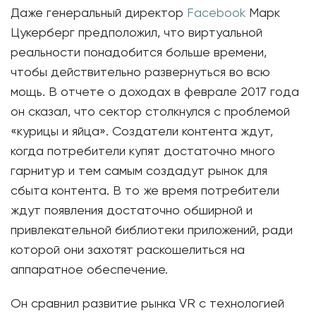
Даже генеральный директор
Facebook
Марк
Цукерберг предположил, что виртуальной
реальности понадобится больше времени,
чтобы действительно развернуться во всю
мощь. В отчете о доходах в феврале 2017 года
он сказал, что сектор столкнулся с проблемой
«курицы и яйца». Создатели контента ждут,
когда потребители купят достаточно много
гарнитур и тем самым создадут рынок для
сбыта контента. В то же время потребители
ждут появления достаточно обширной и
привлекательной библиотеки приложений, ради
которой они захотят раскошелиться на
аппаратное обеспечение.
Он сравнил развитие рынка VR с технологией