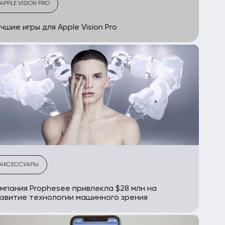
APPLE VISION PRO
чшие игры для Apple Vision Pro
АКСЕССУАРЫ
мпания Prophesee привлекла $28 млн на
звитие технологии машинного зрения