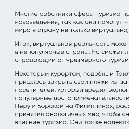
Многие работники сферы туризма п
нововведения, так как они помогут 
мира в страну не только виртуально,
Итак, виртуальная реальность может
в непопулярные страны. Но сможет л
страдающим от чрезмерного туризм
Некоторым курортам, подобным Таил
пришлось закрыть свои пляжи из-за
посетителей, который вредил эколог
популярные достопримечательности,
Перу и Боракай на Филиппинах, ра
принятия аналогичных мер, чтобы с
влияние туризма. Они также надеютс