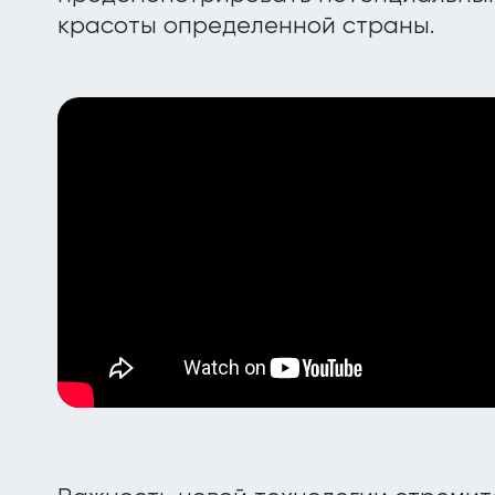
красоты определенной страны.