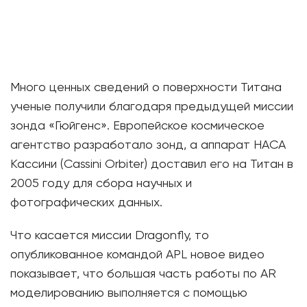
Много ценных сведений о поверхности Титана
ученые получили благодаря предыдущей миссии
зонда «Гюйгенс». Европейское космическое
агентство разработало зонд, а аппарат НАСА
Кассини (Cassini Orbiter) доставил его на Титан в
2005 году для сбора научных и
фотографических данных.
Что касается миссии Dragonfly, то
опубликованное командой APL новое видео
показывает, что большая часть работы по AR
моделированию выполняется с помощью