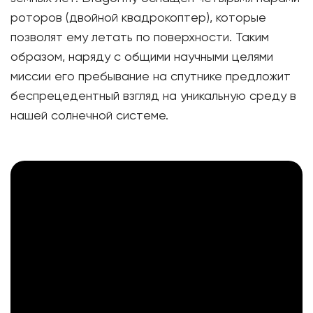
роторов (двойной квадрокоптер), которые
позволят ему летать по поверхности. Таким
образом, наряду с общими научными целями
миссии его пребывание на спутнике предложит
беспрецедентный взгляд на уникальную среду в
нашей солнечной системе.