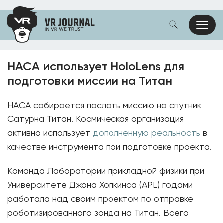
НАСА использует HoloLens для
подготовки миссии на Титан
НАСА собирается послать миссию на спутник
Сатурна Титан. Космическая организация
активно использует
дополненную реальность
в
качестве инструмента при подготовке проекта.
Команда Лаборатории прикладной физики при
Университете Джона Хопкинса (APL) годами
работала над своим проектом по отправке
роботизированного зонда на Титан. Всего