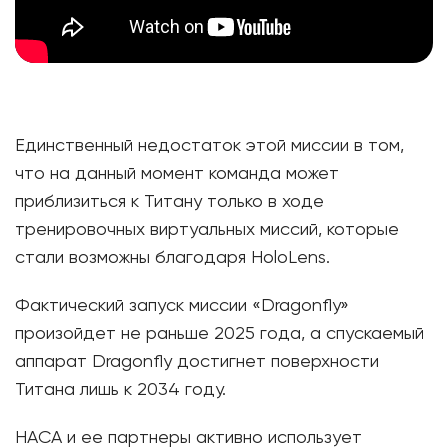
Единственный недостаток этой миссии в том,
что на данный момент команда может
приблизиться к Титану только в ходе
тренировочных виртуальных миссий, которые
стали возможны благодаря HoloLens.
Фактический запуск миссии «Dragonfly»
произойдет не раньше 2025 года, а спускаемый
аппарат Dragonfly достигнет поверхности
Титана лишь к 2034 году.
НАСА и ее партнеры активно использует