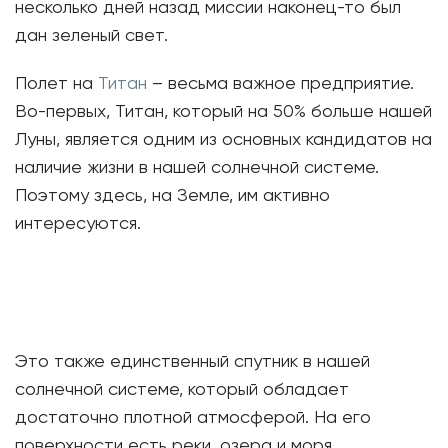
несколько дней назад миссии наконец-то был
дан зеленый свет.
Полет на
Титан
– весьма важное предприятие.
Во-первых, Титан, который на 50% больше нашей
Луны, является одним из основных кандидатов на
наличие жизни в нашей солнечной системе.
Поэтому здесь, на Земле, им активно
интересуются.
Это также единственный спутник в нашей
солнечной системе, который обладает
достаточно плотной атмосферой. На его
поверхности есть реки, озера и моря.