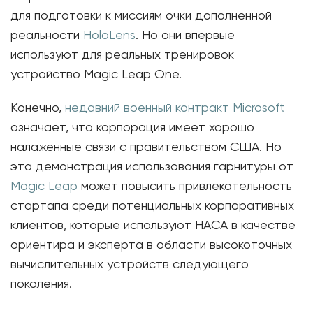
для подготовки к миссиям очки дополненной
реальности
HoloLens
. Но они впервые
используют для реальных тренировок
устройство Magic Leap One.
Конечно,
недавний военный контракт
Microsoft
означает, что корпорация имеет хорошо
налаженные связи с правительством США. Но
эта демонстрация использования гарнитуры от
Magic Leap
может повысить привлекательность
стартапа среди потенциальных корпоративных
клиентов, которые используют НАСА в качестве
ориентира и эксперта в области высокоточных
вычислительных устройств следующего
поколения.