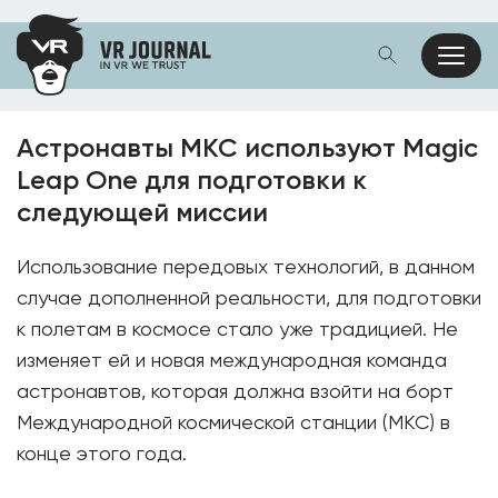
Астронавты МКС используют Magic
Leap One для подготовки к
следующей миссии
Использование передовых технологий, в данном
случае дополненной реальности, для подготовки
к полетам в космосе стало уже традицией. Не
изменяет ей и новая международная команда
астронавтов, которая должна взойти на борт
Международной космической станции (МКС) в
конце этого года.