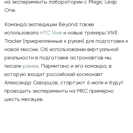
на эксперименты лаборатории с Magic Leap
One.
Команда экспедиции Beyond также
использовала
HTC Vive
и новые трекеры VIVE
Tracker (прикрепленные к рукам) для подготовки к
новой миссии. Об использовании виртуальной
реальности в подготовке астронавтов мы
писали
ранее
. Пармитано и его команда, в
которую входит российский космонавт
Александр Скворцов, стартуют 6 июля и будут
проводить эксперименты на МКС примерно
шесть месяцев.