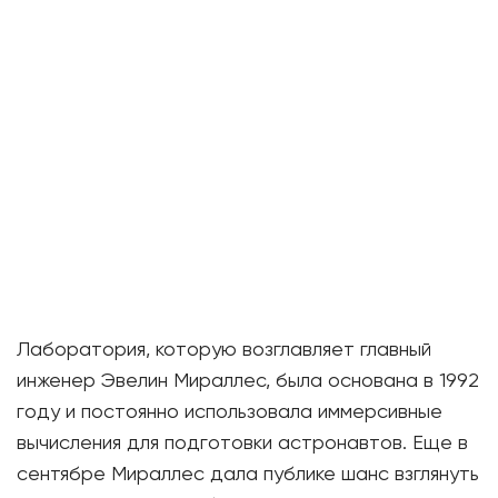
Лаборатория, которую возглавляет главный
инженер Эвелин Мираллес, была основана в 1992
году и постоянно использовала иммерсивные
вычисления для подготовки астронавтов. Еще в
сентябре Мираллес дала публике шанс взглянуть