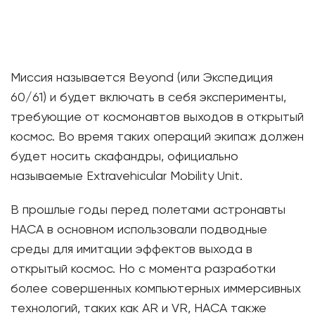
Миссия называется Beyond (или Экспедиция
60/61) и будет включать в себя эксперименты,
требующие от космонавтов выходов в открытый
космос. Во время таких операций экипаж должен
будет носить скафандры, официально
называемые Extravehicular Mobility Unit.
В прошлые годы перед полетами астронавты
НАСА в основном использовали подводные
среды для имитации эффектов выхода в
открытый космос. Но с момента разработки
более совершенных компьютерных иммерсивных
технологий, таких как AR и VR, НАСА также