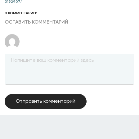
0192907/
0 КОММЕНТАРИЕВ
ОСТАВИТЬ КОММЕНТАРИЙ