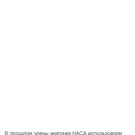
В прошлом члены экипажа НАСА использовали