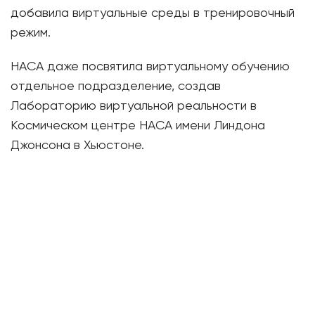
добавила виртуальные среды в тренировочный
режим.
НАСА даже посвятила виртуальному обучению
отдельное подразделение, создав
Лабораторию виртуальной реальности в
Космическом центре НАСА имени Линдона
Джонсона в Хьюстоне.