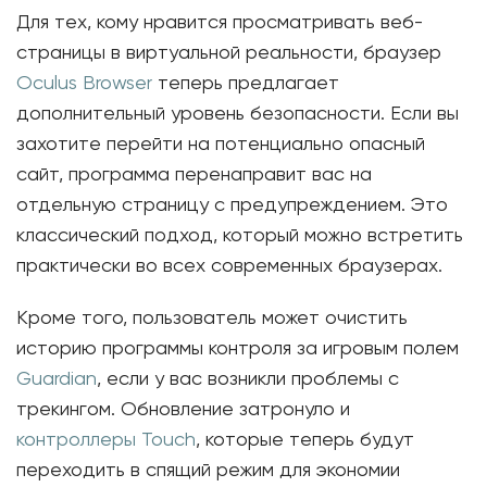
Для тех, кому нравится просматривать веб-
страницы в виртуальной реальности, браузер
Oculus Browser
теперь предлагает
дополнительный уровень безопасности. Если вы
захотите перейти на потенциально опасный
сайт, программа перенаправит вас на
отдельную страницу с предупреждением. Это
классический подход, который можно встретить
практически во всех современных браузерах.
Кроме того, пользователь может очистить
историю программы контроля за игровым полем
Guardian
, если у вас возникли проблемы с
трекингом. Обновление затронуло и
контроллеры Touch
, которые теперь будут
переходить в спящий режим для экономии