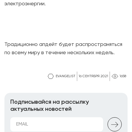
электроэнергии.
Традиционно апдейт будет распространяться
по всему миру в течение нескольких недель.
EVANGELIST
16 СЕНТЯБРЯ 2021
1658
Подписывайся на рассылку
актуальных новостей