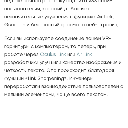
неделе начала рассылку апдейта v33 своим
пользователям, который добавляет
незначительные улучшения в функциях Air Link,
Guardian и безопасный просмотр веб-страниц.
Если вы используете соединение вашей VR-
гарнитуры с компьютером, то теперь, при
работе через
Oculus Link
или
Air Link
разработчики улучшили качество изображения и
четкость текста. Это происходит благодаря
функции «Link Sharpening». Инженеры
переработали взаимодействие пользователей с
мелкими элементами, чаще всего текстом.