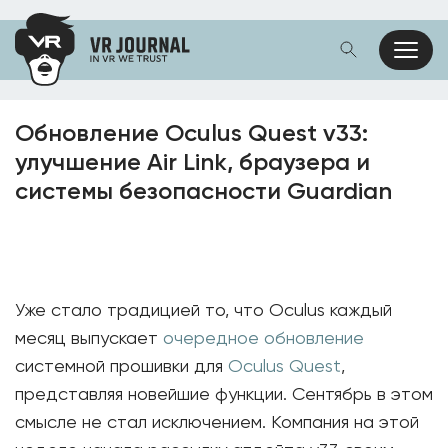
Обновление Oculus Quest v33:
улучшение Air Link, браузера и
системы безопасности Guardian
Уже стало традицией то, что Oculus каждый
месяц выпускает
очередное обновление
системной прошивки для
Oculus Quest
,
представляя новейшие функции. Сентябрь в этом
смысле не стал исключением. Компания на этой