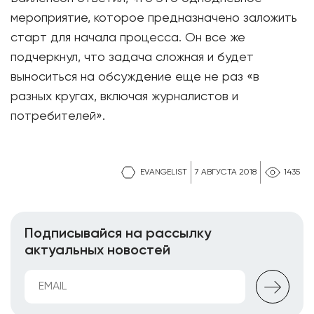
мероприятие, которое предназначено заложить
старт для начала процесса. Он все же
подчеркнул, что задача сложная и будет
выноситься на обсуждение еще не раз «в
разных кругах, включая журналистов и
потребителей».
EVANGELIST
7 АВГУСТА 2018
1435
Подписывайся на рассылку
актуальных новостей