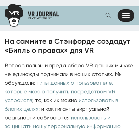
На саммите в Стэнфорде создадут
«Билль о правах» для VR
Вопрос пользы и вреда сбора VR данных мы уже
не единожды поднимали в наших статьях. Мы
обсуждали:
типы данных о пользователе,
которые можно получить посредством VR
устройств
; то, как их можно
использовать в
благих целях
; и как гиганты виртуальной
реальности собираются
использовать и
защищать нашу персональную информацию
.