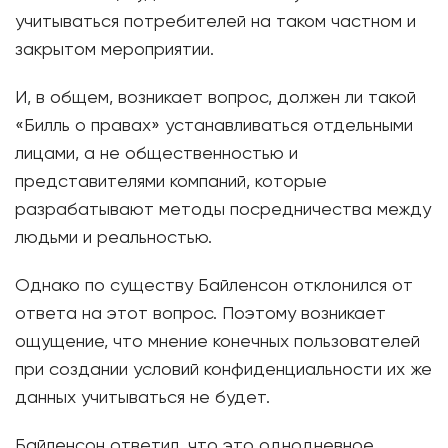
учитываться потребителей на таком частном и
закрытом мероприятии.
И, в общем, возникает вопрос, должен ли такой
«Билль о правах» устанавливаться отдельными
лицами, а не общественностью и
представителями компаний, которые
разрабатывают методы посредничества между
людьми и реальностью.
Однако по существу Байленсон отклонился от
ответа на этот вопрос. Поэтому возникает
ощущение, что мнение конечных пользователей
при создании условий конфиденциальности их же
данных учитываться не будет.
Байленсон ответил, что это однодневное