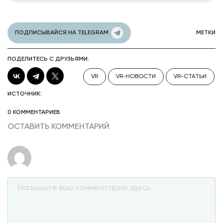
ПОДПИСЫВАЙСЯ НА TELEGRAM
МЕТКИ
ПОДЕЛИТЕСЬ С ДРУЗЬЯМИ:
VR
VR-НОВОСТИ
VR-СТАТЬИ
ИСТОЧНИК:
0 КОММЕНТАРИЕВ
ОСТАВИТЬ КОММЕНТАРИЙ