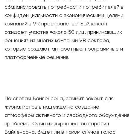
сбалансировать потребности потребителей в
конфиденциальности с экономическими целями
компаний в VR пространстве. Байленсон
ожидает участия «около 50 лиц, принимающих
решения» из многих компаний VR сектора,
которые создают аппаратные, программные и
платформенные решения.
По словам Байленсона, саммит закрыт для
журналистов в надежде на создание
атмосферы активного и свободного обсуждения
проблемы. Один из журналистов спросил
Байленсона, будет ли в таком случае голос