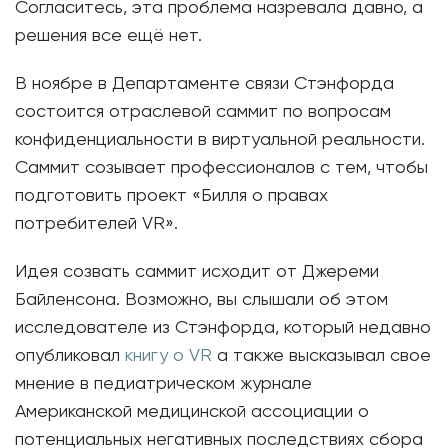
Согласитесь, эта проблема назревала давно, а
решения все ещё нет.
В ноябре в Департаменте связи Стэнфорда
состоится отраслевой саммит по вопросам
конфиденциальности в виртуальной реальности.
Саммит созывает профессионалов с тем, чтобы
подготовить проект «Билля о правах
потребителей VR».
Идея созвать саммит исходит от Джереми
Байленсона. Возможно, вы слышали об этом
исследователе из Стэнфорда, который недавно
опубликовал
книгу о VR
а также высказывал свое
мнение в педиатрическом журнале
Американской медицинской ассоциации о
потенциальных негативных последствиях сбора