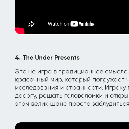
4. The Under Presents
Это не игра в традиционное смысле,
красочный мир, который погружает ч
исследования и странности. Игроку
дорогу, решать головоломки и откры
этом велик шанс просто заблудиться