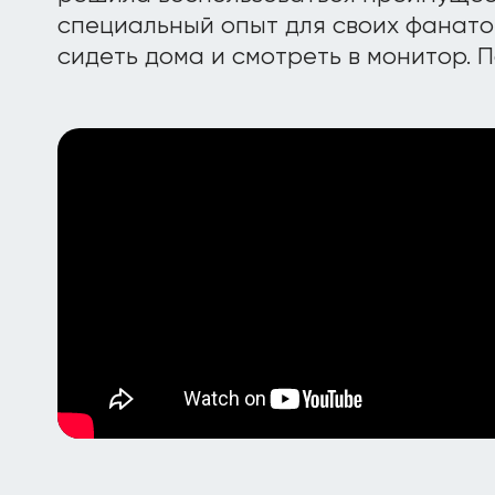
специальный опыт для своих фанато
сидеть дома и смотреть в монитор. 