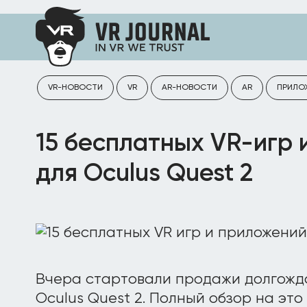
VR-НОВОСТИ
VR
AR-НОВОСТИ
AR
ПРИЛО
15 бесплатных VR-игр 
для Oculus Quest 2
Вчера стартовали продажи долгожд
Oculus Quest 2. Полный обзор на это