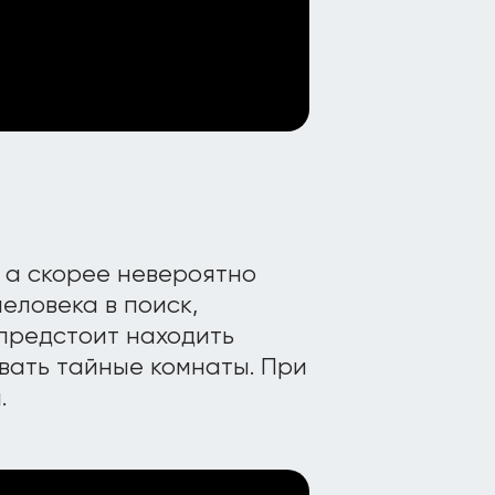
 а скорее невероятно
еловека в поиск,
 предстоит находить
вать тайные комнаты. При
.