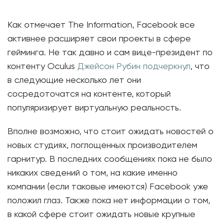
Как отмечает The Information, Facebook все
активнее расширяет свои проекты в сфере
гейминга. Не так давно и сам вице-президент по
контенту Oculus
Джейсон Рубин подчеркнул
, что
в следующие несколько лет они
сосредоточатся на контенте, который
популяризирует виртуальную реальность.
Вполне возможно, что стоит ожидать новостей о
новых студиях, поглощенных производителем
гарнитур. В последних сообщениях пока не было
никаких сведений о том, на какие именно
компании (если таковые имеются) Facebook уже
положил глаз. Также пока нет информации о том,
в какой сфере стоит ожидать новые крупные