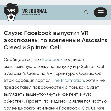
Слухи: Facebook выпустит VR
эксклюзивы по вселенным Assassins
Creed и Splinter Cell
Сообщается, что
Facebook
подписал
эксклюзивную сделку по выпуску игр Splinter Cell
и Assassin’s Creed на VR гарнитурах Oculus. Об
этом сообщил портал
The Information
, хотя и не
предоставил подробностей о том, как будет
выглядеть вышеупомянутый контент в «VR
обертке». Проект, по-видимому, является частью
более широких начинаний Facebook: Oculus уже