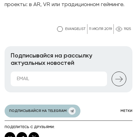
проекты: в AR, VR или традиционном гейминге.
EVANGELIST
11 ИЮЛЯ 2019
1925
Подписывайся на рассылку
актуальных новостей
ПОДПИСЫВАЙСЯ НА TELEGRAM
МЕТКИ
ПОДЕЛИТЕСЬ С ДРУЗЬЯМИ: