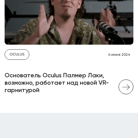
OCULUS
6 июня 2024
Основатель Oculus Палмер Лаки,
возможно, работает над новой VR-
гарнитурой