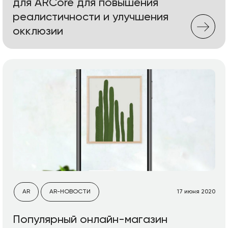
для ARCore для повышения
реалистичности и улучшения
окклюзии
AR
AR-НОВОСТИ
17 июня 2020
Популярный онлайн-магазин