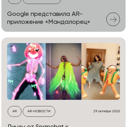
Google представила AR-
приложение «Мандалорец»
AR
AR-НОВОСТИ
29 октября 2020