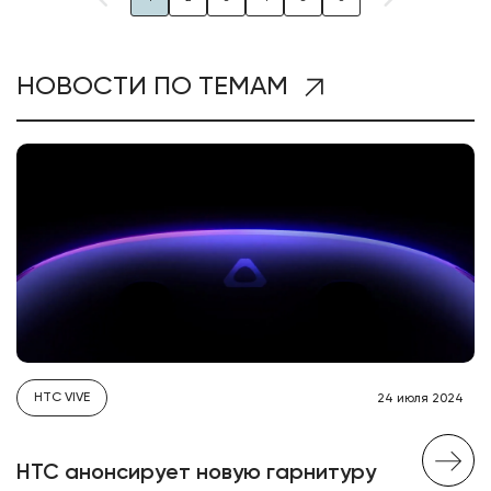
НОВОСТИ ПО ТЕМАМ
HTC VIVE
24 июля 2024
HTC анонсирует новую гарнитуру