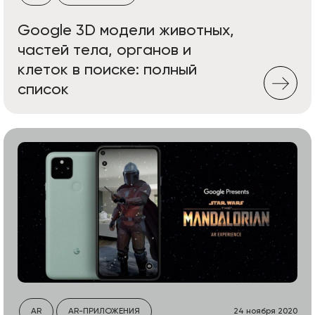
Google 3D модели животных,
частей тела, органов и
клеток в поиске: полный
список
AR
AR-ПРИЛОЖЕНИЯ
24 ноября 2020