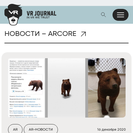
НОВОСТИ – ARCORE
AR
AR-НОВОСТИ
16 декабря 2020