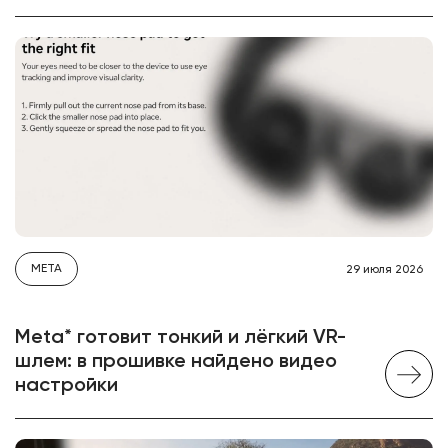
META
29 июля 2026
Meta* готовит тонкий и лёгкий VR-
шлем: в прошивке найдено видео
настройки