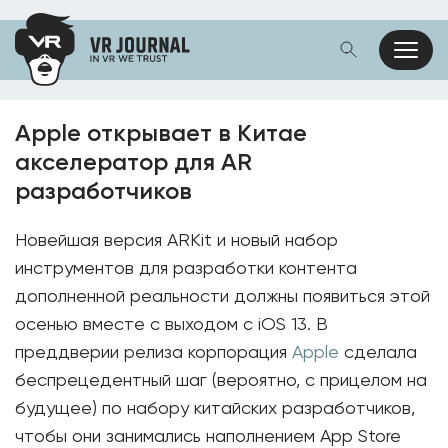
Apple открывает в Китае
акселератор для AR
разработчиков
Новейшая версия ARKit и новый набор
инструментов для разработки контента
дополненной реальности должны появиться этой
осенью вместе с выходом с iOS 13. В
преддверии релиза корпорация
Apple
сделала
беспрецедентный шаг (вероятно, с прицелом на
будущее) по набору китайских разработчиков,
чтобы они занимались наполнением App Store