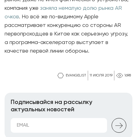
компания уже
заняла немалую долю рынка AR
очков
. Но всё же по-видимому Apple
рассматривает конкуренцию со стороны AR
первопроходцев в Китае как серьезную угрозу,
а программа-акселератор выступает в
качестве первой линии обороны.
EVANGELIST
11 ИЮЛЯ 2019
1698
Подписывайся на рассылку
актуальных новостей