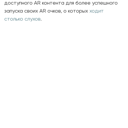
доступного AR контента для более успешного
запуска своих AR очков, о которых
ходит
столько слухов
.