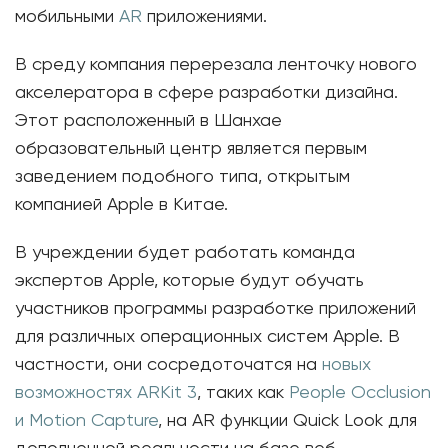
мобильными
AR
приложениями.
В среду компания перерезала ленточку нового
акселератора в сфере разработки дизайна.
Этот расположенный в Шанхае
образовательный центр является первым
заведением подобного типа, открытым
компанией Apple в Китае.
В учреждении будет работать команда
экспертов Apple, которые будут обучать
участников программы разработке приложений
для различных операционных систем Apple. В
частности, они сосредоточатся на
новых
возможностях ARKit 3
, таких как
People Occlusion
и Motion Capture
, на AR функции Quick Look для