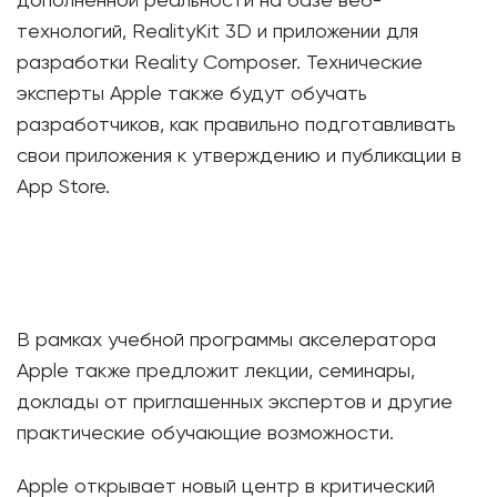
дополненной реальности на базе веб-
технологий, RealityKit 3D и приложении для
разработки Reality Composer. Технические
эксперты Apple также будут обучать
разработчиков, как правильно подготавливать
свои приложения к утверждению и публикации в
App Store.
В рамках учебной программы акселератора
Apple также предложит лекции, семинары,
доклады от приглашенных экспертов и другие
практические обучающие возможности.
Apple открывает новый центр в критический