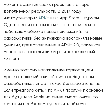
момент развития своих проектов в сфере
дополненной реальности. В 2017 году
инструментарий
ARKit
взял App Store штурмом.
Однако если основываться на относительно
небольшом объеме новых приложений, то
разработчики без энтузиазма восприняли новые
функции, представленные в ARKit 2.0, такие как
многопользовательские игры и закрепленный
контент.
Именно поэтому налаживание корпорацией
Apple отношений с китайским сообществом
разработчиков имеет такое большое значение.
Если предположить, что ARKit послужит основой
для будущего Apple на рынке смарт-очков, то
компании необходимо увеличить объемы