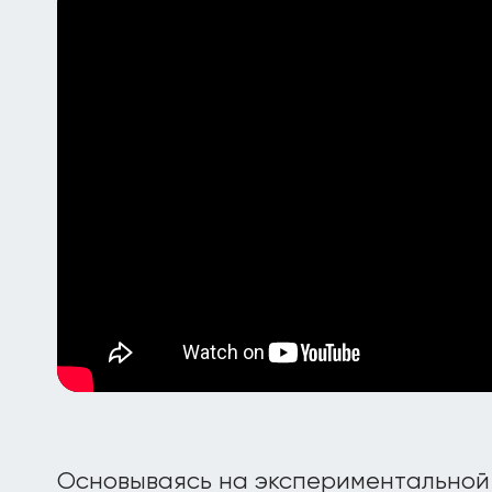
Основываясь на экспериментальной