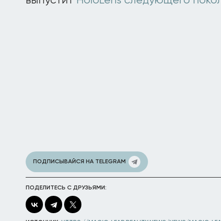
выпустит
HoloLens следующего поко
ПОДПИСЫВАЙСЯ НА TELEGRAM
ПОДЕЛИТЕСЬ С ДРУЗЬЯМИ: