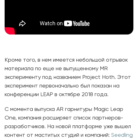
Кроме того, в нем имеется небольшой отрывок
материала по еще не выпущенному MR
эксперименту под названием Project Hoth. Этот
эксперимент первоначально был показан на
конференции LEAP в октябре 2018 года.
С момента выпуска AR гарнитуры Magic Leap
One, компания расширяет список партнеров-
разработчиков. На новой платформе уже вышел
контент от маститых студий и компаний:
Seedling