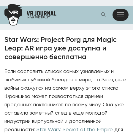
Star Wars: Project Porg для Magic
Leap: AR игра уже доступна и
совершенно бесплатна
Если составить список самых узнаваемых и
любимых публикой брендов в мире, то Звездные
войны окажутся на самом верху этого списка.
Франшиза может похвастаться армией
преданных поклонников по всему миру. Она уже
оставила заметный след в еще молодой
индустрии виртуальной и дополненной
реальности:
Star Wars: Secret of the Empire
для