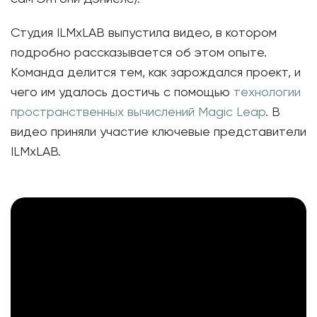
Студия ILMxLAB выпустила видео, в котором
подробно рассказывается об этом опыте.
Команда делится тем, как зарождался проект, и
чего им удалось достичь с помощью
технологии
пространственных вычислений
Magic Leap
. В
видео приняли участие ключевые представители
ILMxLAB.